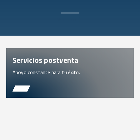
Ver todo
Servicios postventa
Apoyo constante para tu éxito.