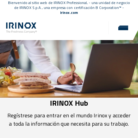
Bienvenido al sitio web de IRINOX Professional, - una unidad de negocio
de IRINOX S.p.A., una empresa con
certificación B Corporation™
-
irinox.com
IRINOX Hub
Regístrese para entrar en el mundo Irinox y acceder
a toda la información que necesita para su trabajo.