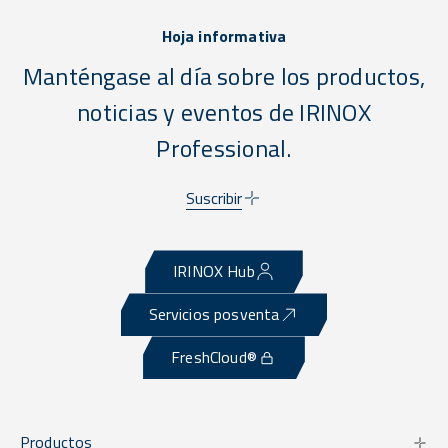
Hoja informativa
Manténgase al día sobre los productos,
noticias y eventos de IRINOX
Professional.
Suscribir
IRINOX Hub
Servicios posventa
FreshCloud®
Productos