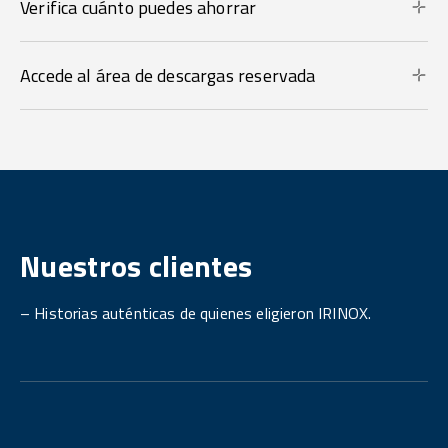
Verifica cuánto puedes ahorrar
Accede al área de descargas reservada
Nuestros clientes
– Historias auténticas de quienes eligieron IRINOX.