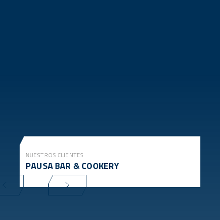
NUESTROS CLIENTES
PAUSA BAR & COOKERY