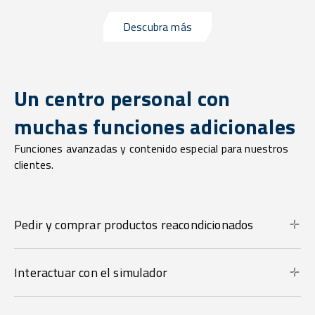
Descubra más
Un centro personal con
muchas funciones adicionales
Funciones avanzadas y contenido especial para nuestros
clientes.
Pedir y comprar productos reacondicionados
Interactuar con el simulador