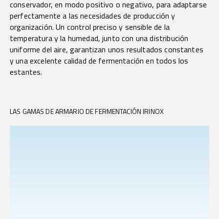
conservador, en modo positivo o negativo, para adaptarse
perfectamente a las necesidades de producción y
organización. Un control preciso y sensible de la
temperatura y la humedad, junto con una distribución
uniforme del aire, garantizan unos resultados constantes
y una excelente calidad de fermentación en todos los
estantes.
LAS GAMAS DE ARMARIO DE FERMENTACIÓN IRINOX