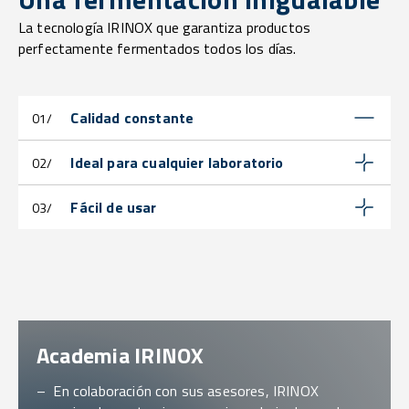
La tecnología IRINOX que garantiza productos
perfectamente fermentados todos los días.
Calidad constante
01/
Ideal para cualquier laboratorio
02/
Fácil de usar
03/
Academia IRINOX
– En colaboración con sus asesores, IRINOX