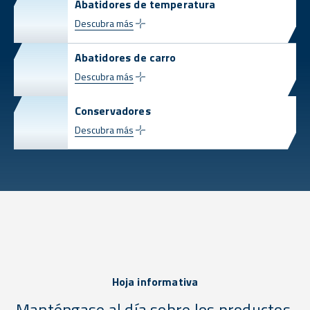
Abatidores de temperatura
Descubra más
Abatidores de carro
Descubra más
Conservadores
Descubra más
Hoja informativa
Manténgase al día sobre los productos,