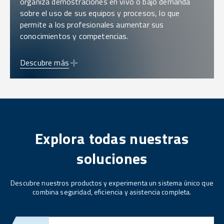
organiza demostraciones en vivo o bajo demanda
sobre el uso de sus equipos y procesos, lo que
permite a los profesionales aumentar sus
conocimientos y competencias.
Descubre más
Explora todas nuestras
soluciones
Descubre nuestros productos y experimenta un sistema único que
combina seguridad, eficiencia y asistencia completa.