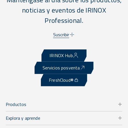
noticias y eventos de IRINOX
Professional.
Suscribir
IRINOX Hub
Servicios posventa
FreshCloud®
Productos
Explora y aprende