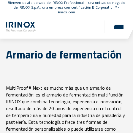
Bienvenido al sitio web de IRINOX Professional, - una unidad de negocio
de IRINOX S.p.A., una empresa con
certificación B Corporation™
-
irinox.com
Armario de fermentación
MultiProof® Next es mucho más que un armario de
fermentación: es el armario de fermentación multifunción
IRINOX que combina tecnología, experiencia e innovación,
resultado de más de 20 años de experiencia en el control
de temperatura y humedad para la industria de panadería y
pastelería. Esta tecnología ofrece tres formas de
fermentación personalizables o puede utilizarse como