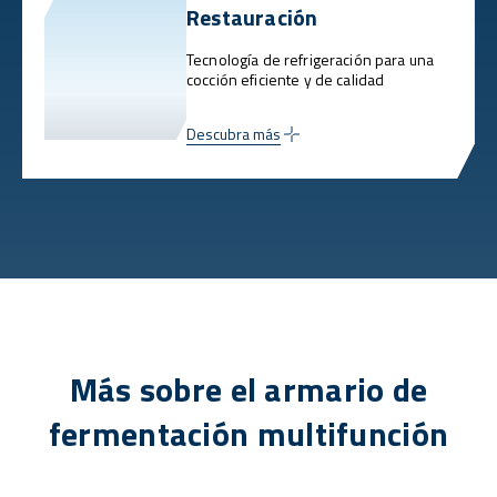
Restauración
Tecnología de refrigeración para una
cocción eficiente y de calidad
Descubra más
Más sobre el armario de
fermentación multifunción