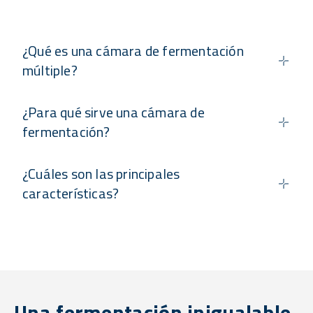
¿Qué es una cámara de fermentación
múltiple?
¿Para qué sirve una cámara de
fermentación?
¿Cuáles son las principales
características?
Una fermentación inigualable