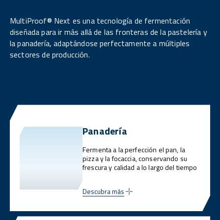
MultiProof® Next es una tecnología de fermentación
diseñada para ir más allá de las fronteras de la pastelería y
la panadería, adaptándose perfectamente a múltiples
sectores de producción.
Panadería
Fermenta a la perfección el pan, la
pizza y la focaccia, conservando su
frescura y calidad a lo largo del tiempo
Descubra más