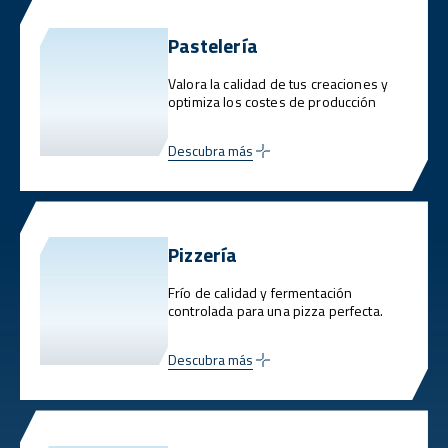
Pastelería
Valora la calidad de tus creaciones y
optimiza los costes de producción
Descubra más
Pizzería
Frío de calidad y fermentación
controlada para una pizza perfecta.
Descubra más