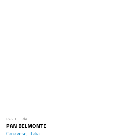
PASTELERÍA
PAN BELMONTE
Canavese, Italia