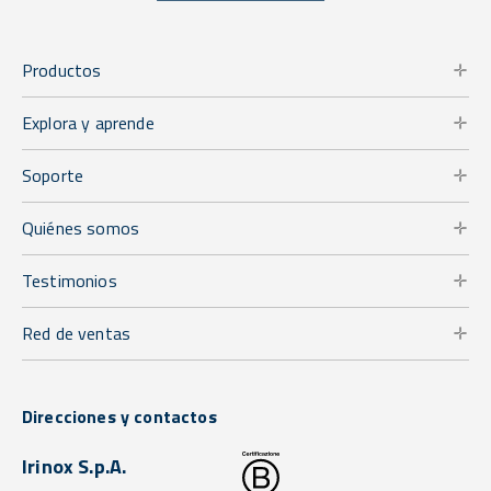
Productos
Explora y aprende
Soporte
Quiénes somos
Testimonios
Red de ventas
Direcciones y contactos
Irinox S.p.A.