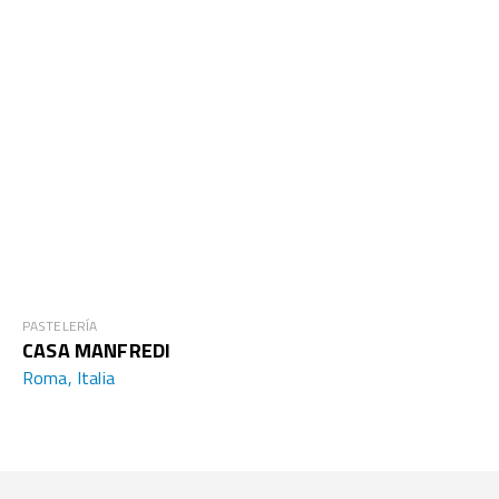
PASTELERÍA
CASA MANFREDI
Roma, Italia