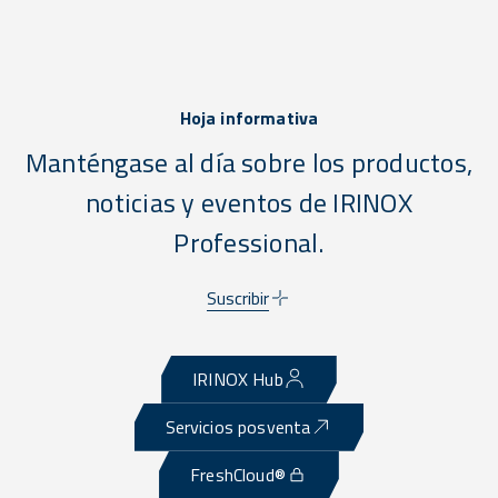
Hoja informativa
Manténgase al día sobre los productos,
noticias y eventos de IRINOX
Professional.
Suscribir
IRINOX Hub
Servicios posventa
FreshCloud®