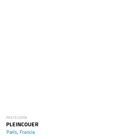
PASTELERÍA
PLEINCOUER
París, Francia