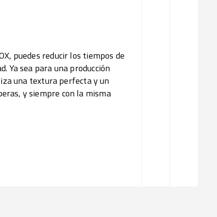
OX, puedes reducir los tiempos de
d. Ya sea para una producción
tiza una textura perfecta y un
eras, y siempre con la misma