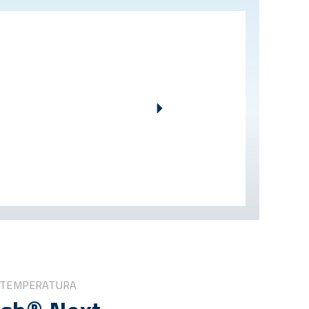
 TEMPERATURA