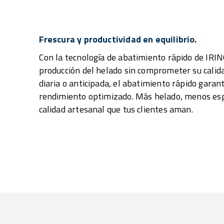
Frescura y productividad en equilibrio.
Con la tecnología de abatimiento rápido de IRIN
producción del helado sin comprometer su calida
diaria o anticipada, el abatimiento rápido garan
rendimiento optimizado. Más helado, menos esp
calidad artesanal que tus clientes aman.