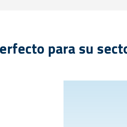
erfecto para su sect