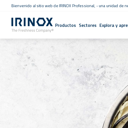
Bienvenido al sitio web de IRINOX Professional, - una unidad de 
Productos
Sectores
Explora y apr