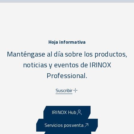
Hoja informativa
Manténgase al día sobre los productos,
noticias y eventos de IRINOX
Professional.
Suscribir
IRINOX Hub
Servicios posventa