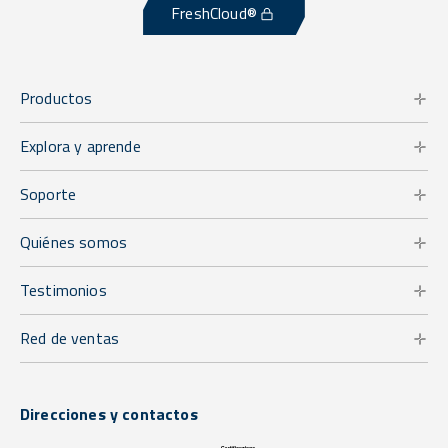
FreshCloud®
Productos
Explora y aprende
Soporte
Quiénes somos
Testimonios
Red de ventas
Direcciones y contactos