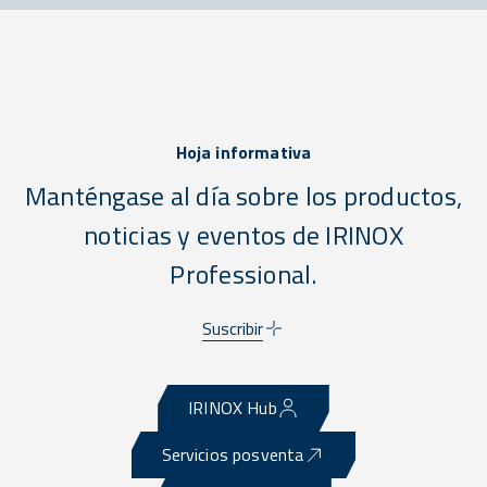
Hoja informativa
Manténgase al día sobre los productos,
noticias y eventos de IRINOX
Professional.
Suscribir
IRINOX Hub
Servicios posventa