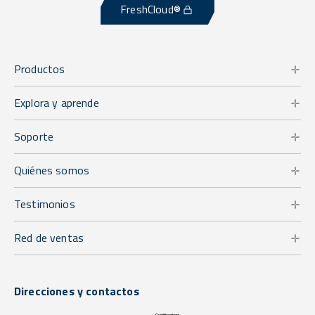
FreshCloud®
Productos
Explora y aprende
Soporte
Quiénes somos
Testimonios
Red de ventas
Direcciones y contactos