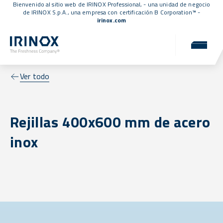
Bienvenido al sitio web de IRINOX Professional, - una unidad de negocio
de IRINOX S.p.A., una empresa con
certificación B Corporation™
-
irinox.com
Ver todo
Rejillas 400x600 mm de acero
inox