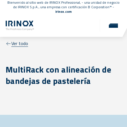
Bienvenido al sitio web de IRINOX Professional, - una unidad de negocio
de IRINOX S.p.A., una empresa con
certificación B Corporation™
-
irinox.com
Ver todo
MultiRack con alineación de
bandejas de pastelería