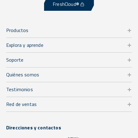
FreshCloud®
Productos
Explora y aprende
Soporte
Quiénes somos
Testimonios
Red de ventas
Direcciones y contactos