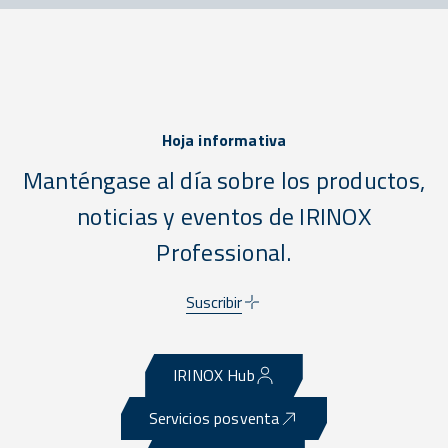
Hoja informativa
Manténgase al día sobre los productos,
noticias y eventos de IRINOX
Professional.
Suscribir
IRINOX Hub
Servicios posventa