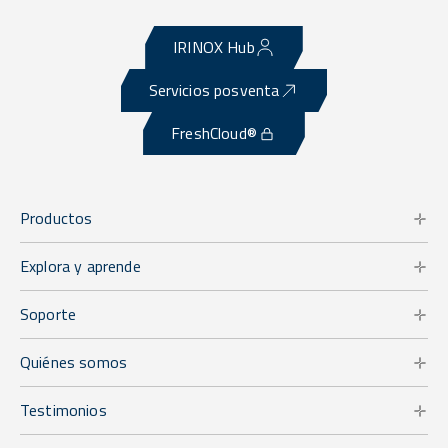
IRINOX Hub
Servicios posventa
FreshCloud®
Productos
Explora y aprende
Soporte
Quiénes somos
Testimonios