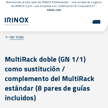
Bienvenido al sitio web de IRINOX Professional, - una unidad de negocio
de IRINOX S.p.A., una empresa con
certificación B Corporation™
-
irinox.com
Ver todo
MultiRack doble (GN 1/1)
como sustitución /
complemento del MultiRack
estándar (8 pares de guías
incluidos)