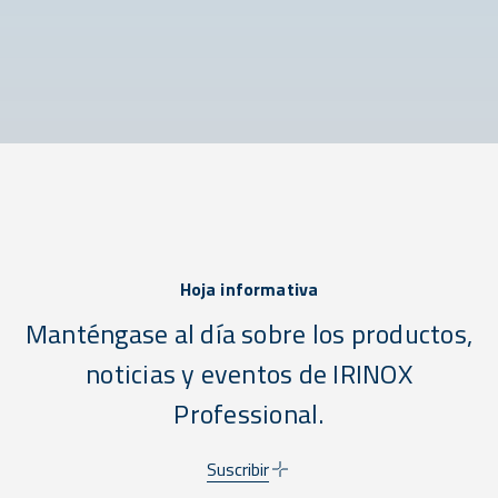
Hoja informativa
Manténgase al día sobre los productos,
noticias y eventos de IRINOX
Professional.
Suscribir