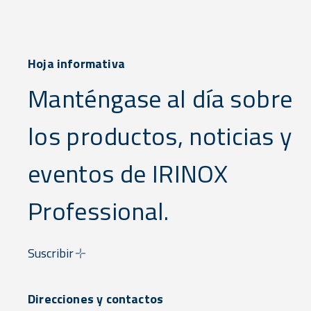
Hoja informativa
Manténgase al día sobre
los productos, noticias y
eventos de IRINOX
Professional.
Suscribir
Direcciones y contactos