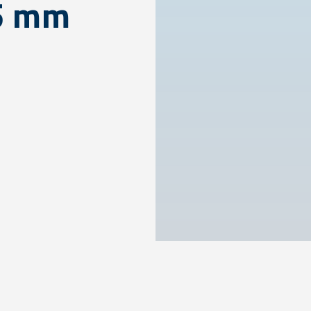
,5 mm