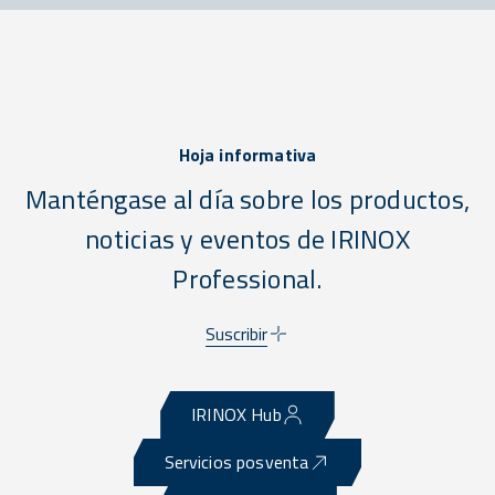
Hoja informativa
Manténgase al día sobre los productos,
noticias y eventos de IRINOX
Professional.
Suscribir
IRINOX Hub
Servicios posventa