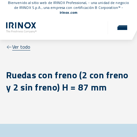
Bienvenido al sitio web de IRINOX Professional, - una unidad de negocio
de IRINOX S.p.A., una empresa con
certificación B Corporation™
-
irinox.com
Ver todo
Ruedas con freno (2 con freno
y 2 sin freno) H = 87 mm