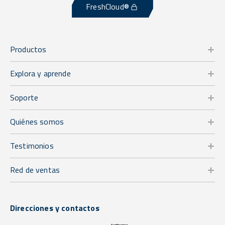
FreshCloud®
Productos
Explora y aprende
Soporte
Quiénes somos
Testimonios
Red de ventas
Direcciones y contactos