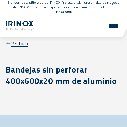
Bienvenido al sitio web de IRINOX Professional, - una unidad de negocio
de IRINOX S.p.A., una empresa con
certificación B Corporation™
-
irinox.com
Ver todo
Bandejas sin perforar
400x600x20 mm de aluminio