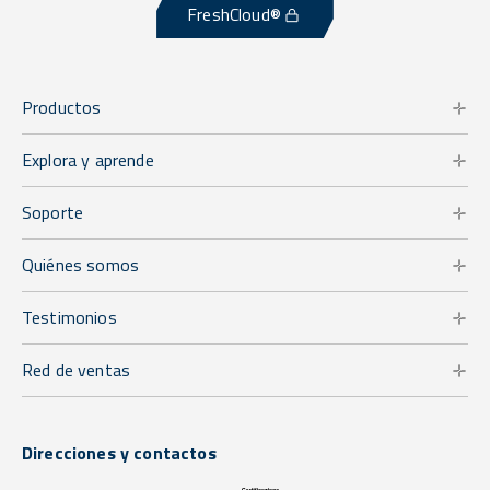
FreshCloud®
Productos
Explora y aprende
Soporte
Quiénes somos
Testimonios
Red de ventas
Direcciones y contactos