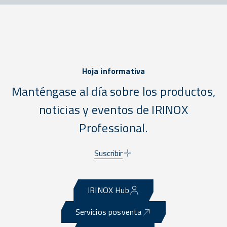
Hoja informativa
Manténgase al día sobre los productos,
noticias y eventos de IRINOX
Professional.
Suscribir
IRINOX Hub
Servicios posventa