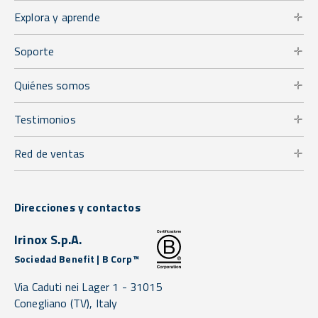
Explora y aprende
Soporte
Quiénes somos
Testimonios
Red de ventas
Direcciones y contactos
Irinox S.p.A.
Sociedad Benefit | B Corp™
Via Caduti nei Lager 1 -
31015
Conegliano
(TV),
Italy