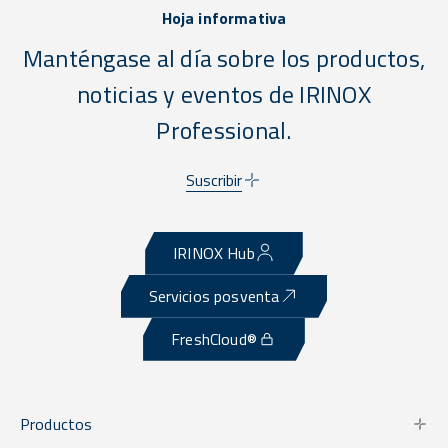
Hoja informativa
Manténgase al día sobre los productos,
noticias y eventos de IRINOX
Professional.
Suscribir
IRINOX Hub
Servicios posventa
FreshCloud®
Productos