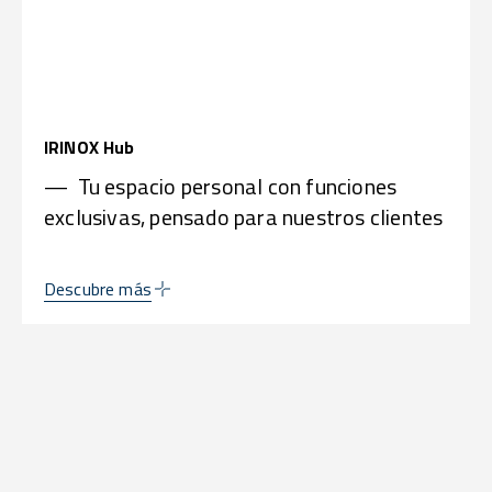
IRINOX Hub
— Tu espacio personal con funciones
exclusivas, pensado para nuestros clientes
Descubre más