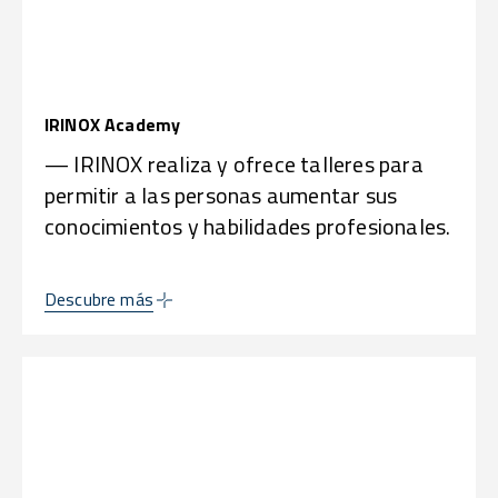
IRINOX Academy
— IRINOX realiza y ofrece talleres para
permitir a las personas aumentar sus
conocimientos y habilidades profesionales.
Descubre más