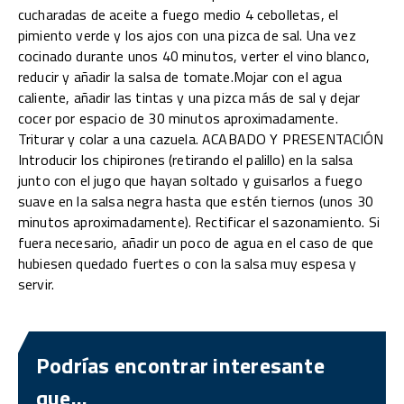
cucharadas de aceite a fuego medio 4 cebolletas, el
pimiento verde y los ajos con una pizca de sal. Una vez
cocinado durante unos 40 minutos, verter el vino blanco,
reducir y añadir la salsa de tomate.Mojar con el agua
caliente, añadir las tintas y una pizca más de sal y dejar
cocer por espacio de 30 minutos aproximadamente.
Triturar y colar a una cazuela. ACABADO Y PRESENTACIÓN
Introducir los chipirones (retirando el palillo) en la salsa
junto con el jugo que hayan soltado y guisarlos a fuego
suave en la salsa negra hasta que estén tiernos (unos 30
minutos aproximadamente). Rectificar el sazonamiento. Si
fuera necesario, añadir un poco de agua en el caso de que
hubiesen quedado fuertes o con la salsa muy espesa y
servir.
Podrías encontrar interesante
que...