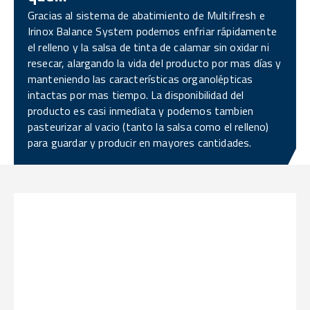
Gracias al sistema de abatimiento de Multifresh e
Irinox Balance System podemos enfriar rápidamente
el relleno y la salsa de tinta de calamar sin oxidar ni
resecar, alargando la vida del producto por mas días y
manteniendo las características organolépticas
intactas por mas tiempo. La disponibilidad del
producto es casi inmediata y podemos tambien
pasteurizar al vacio (tanto la salsa como el relleno)
para guardar y producir en mayores cantidades.