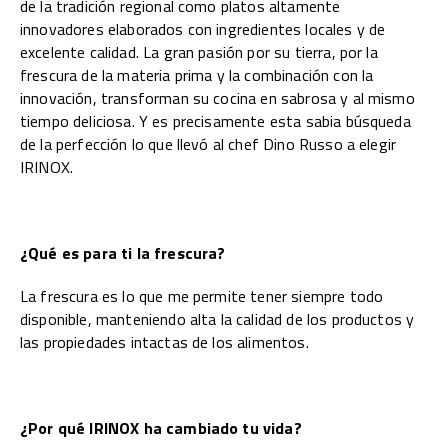
de la tradición regional como platos altamente
innovadores elaborados con ingredientes locales y de
excelente calidad. La gran pasión por su tierra, por la
frescura de la materia prima y la combinación con la
innovación, transforman su cocina en sabrosa y al mismo
tiempo deliciosa. Y es precisamente esta sabia búsqueda
de la perfección lo que llevó al chef Dino Russo a elegir
IRINOX.
¿Qué es para ti la frescura?
La frescura es lo que me permite tener siempre todo
disponible, manteniendo alta la calidad de los productos y
las propiedades intactas de los alimentos.
¿Por qué IRINOX ha cambiado tu vida?