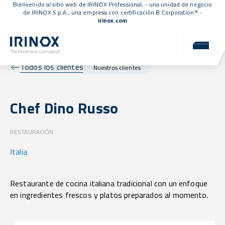
Bienvenido al sitio web de IRINOX Professional, - una unidad de negocio
de IRINOX S.p.A., una empresa con
certificación B Corporation™
-
irinox.com
Todos los clientes
Nuestros clientes
Chef Dino Russo
RESTAURACIÓN
Italia
Restaurante de cocina italiana tradicional con un enfoque
en ingredientes frescos y platos preparados al momento.