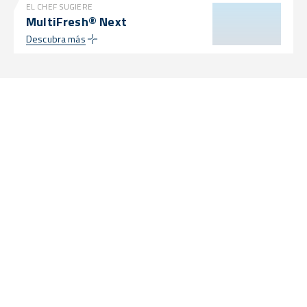
EL CHEF SUGIERE
MultiFresh® Next
Descubra más