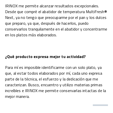
IRINOX me permite alcanzar resultados excepcionales.
Desde que compré el abatidor de temperatura MultiFresh®
Next, ya no tengo que preocuparme por el pan y los dulces
que preparo, ya que, después de hacerlos, puedo
conservarlos tranquilamente en el abatidor y concentrarme
en los platos más elaborados.
¿Qué producto expresa mejor tu actividad?
Para mí es imposible identificarme con un solo plato, ya
que, al estar todos elaborados por mí, cada uno expresa
parte de la técnica, el esfuerzo y la dedicación que me
caracterizan. Busco, encuentro y utilizo materias primas
increíbles e IRINOX me permite conservarlas intactas de la
mejor manera.