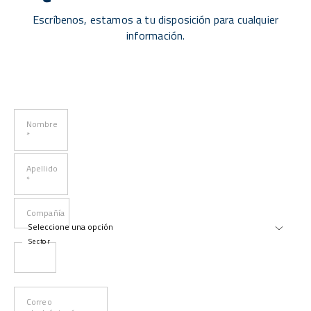
Escríbenos, estamos a tu disposición para cualquier
información.
Nombre
*
Apellido
*
Compañía
Sector
Correo