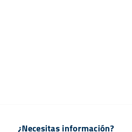
¿Necesitas información?