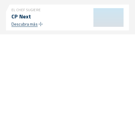
EL CHEF SUGIERE
CP Next
Descubra más