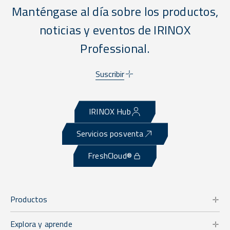
Manténgase al día sobre los productos,
noticias y eventos de IRINOX
Professional.
Suscribir
IRINOX Hub
Servicios posventa
FreshCloud®
Productos
Explora y aprende