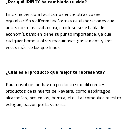
¿Por qué IRINOX ha cambiado tu vida?
Irinox ha venido a facilitarnos entre otras cosas
organización y diferentes formas de elaboraciones que
antes no se realizaban así, e incluso sí se habla de
economía también tiene su punto importante, ya que
cualquier horno u otras maquinarias gastan dos y tres
veces más de luz que Irinox.
¿Cuál es el producto que mejor te representa?
Para nosotros no hay un producto sino diferentes
productos de la huerta de Navarra, como espárragos,
alcachofas, pimientos, borraja, etc... tal como dice nuestro
eslogan, pasión por la verdura.