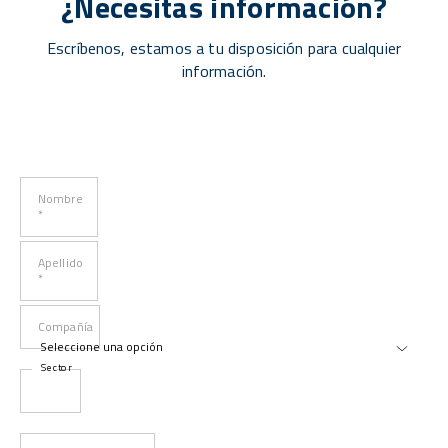
¿Necesitas información?
Escríbenos, estamos a tu disposición para cualquier
información.
Nombre
*
Apellido
*
Compañía
Sector