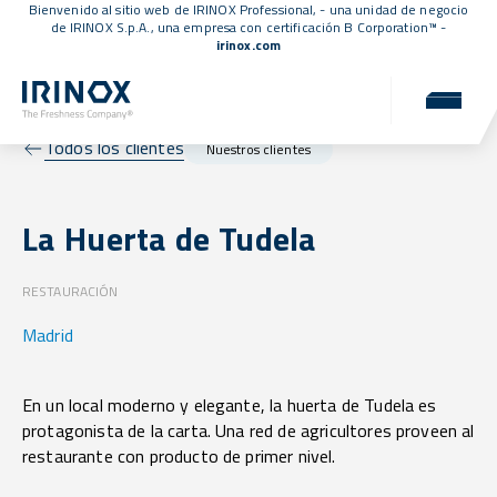
Bienvenido al sitio web de IRINOX Professional, - una unidad de negocio
de IRINOX S.p.A., una empresa con
certificación B Corporation™
-
irinox.com
Todos los clientes
Nuestros clientes
La Huerta de Tudela
RESTAURACIÓN
Madrid
En un local moderno y elegante, la huerta de Tudela es
protagonista de la carta. Una red de agricultores proveen al
restaurante con producto de primer nivel.