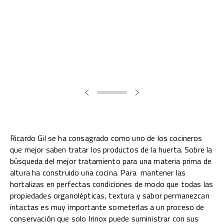
Ricardo Gil se ha consagrado como uno de los cocineros
que mejor saben tratar los productos de la huerta. Sobre la
búsqueda del mejor tratamiento para una materia prima de
altura ha construido una cocina. Para mantener las
hortalizas en perfectas condiciones de modo que todas las
propiedades organolépticas, textura y sabor permanezcan
intactas es muy importante someterlas a un proceso de
conservación que solo Irinox puede suministrar con sus