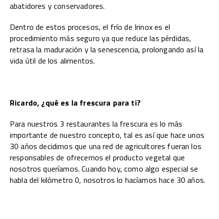
abatidores y conservadores.
Dentro de estos procesos, el frío de Irinox es el
procedimiento más seguro ya que reduce las pérdidas,
retrasa la maduración y la senescencia, prolongando así la
vida útil de los alimentos.
Ricardo, ¿qué es la frescura para ti?
Para nuestros 3 restaurantes la frescura es lo más
importante de nuestro concepto, tal es así que hace unos
30 años decidimos que una red de agricultores fueran los
responsables de ofrecernos el producto vegetal que
nosotros queríamos. Cuando hoy, como algo especial se
habla del kilómetro 0, nosotros lo hacíamos hace 30 años.