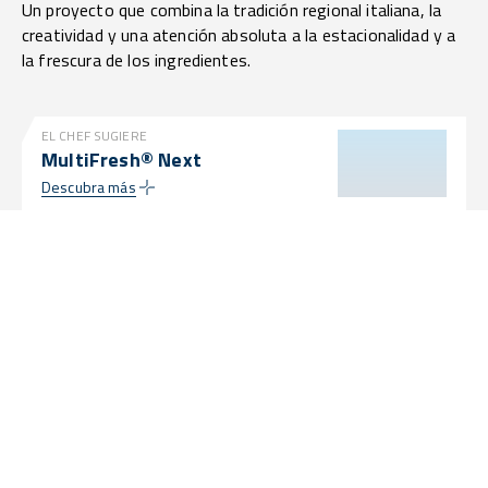
Un proyecto que combina la tradición regional italiana, la
creatividad y una atención absoluta a la estacionalidad y a
la frescura de los ingredientes.
EL CHEF SUGIERE
MultiFresh® Next
Descubra más