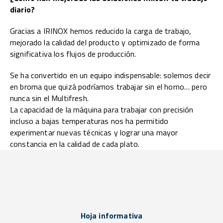
diario?
Gracias a IRINOX hemos reducido la carga de trabajo,
mejorado la calidad del producto y optimizado de forma
significativa los flujos de producción.
Se ha convertido en un equipo indispensable: solemos decir
en broma que quizá podríamos trabajar sin el horno… pero
nunca sin el Multifresh.
La capacidad de la máquina para trabajar con precisión
incluso a bajas temperaturas nos ha permitido
experimentar nuevas técnicas y lograr una mayor
constancia en la calidad de cada plato.
Hoja informativa