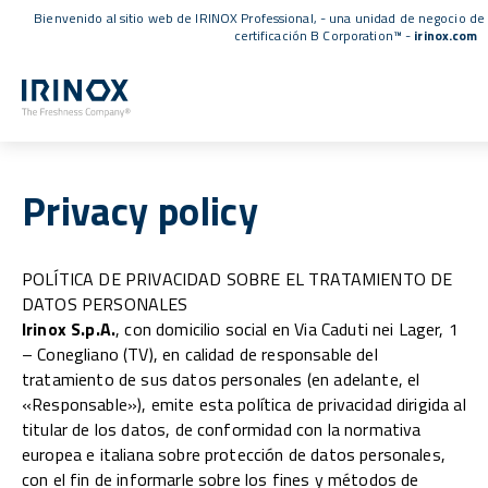
Bienvenido al sitio web de IRINOX Professional, - una unidad de negocio de
certificación B Corporation™
-
irinox.com
Privacy policy
POLÍTICA DE PRIVACIDAD SOBRE EL TRATAMIENTO DE
DATOS PERSONALES
Irinox S.p.A.
, con domicilio social en Via Caduti nei Lager, 1
– Conegliano (TV), en calidad de responsable del
tratamiento de sus datos personales (en adelante, el
«Responsable»), emite esta política de privacidad dirigida al
titular de los datos, de conformidad con la normativa
europea e italiana sobre protección de datos personales,
con el fin de informarle sobre los fines y métodos de