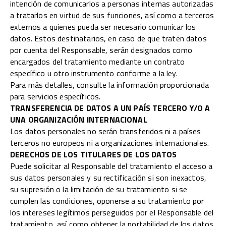
intención de comunicarlos a personas internas autorizadas
a tratarlos en virtud de sus funciones, así como a terceros
externos a quienes pueda ser necesario comunicar los
datos. Estos destinatarios, en caso de que traten datos
por cuenta del Responsable, serán designados como
encargados del tratamiento mediante un contrato
específico u otro instrumento conforme a la ley.
Para más detalles, consulte la información proporcionada
para servicios específicos.
TRANSFERENCIA DE DATOS A UN PAÍS TERCERO Y/O A
UNA ORGANIZACIÓN INTERNACIONAL
Los datos personales no serán transferidos ni a países
terceros no europeos ni a organizaciones internacionales.
DERECHOS DE LOS TITULARES DE LOS DATOS
Puede solicitar al Responsable del tratamiento el acceso a
sus datos personales y su rectificación si son inexactos,
su supresión o la limitación de su tratamiento si se
cumplen las condiciones, oponerse a su tratamiento por
los intereses legítimos perseguidos por el Responsable del
tratamiento, así como obtener la portabilidad de los datos