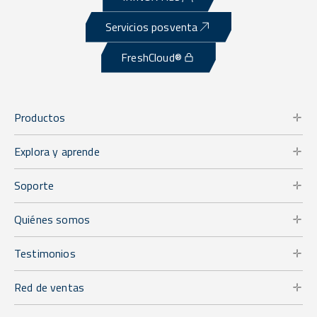
Servicios posventa
FreshCloud®
Productos
Explora y aprende
Soporte
Quiénes somos
Testimonios
Red de ventas