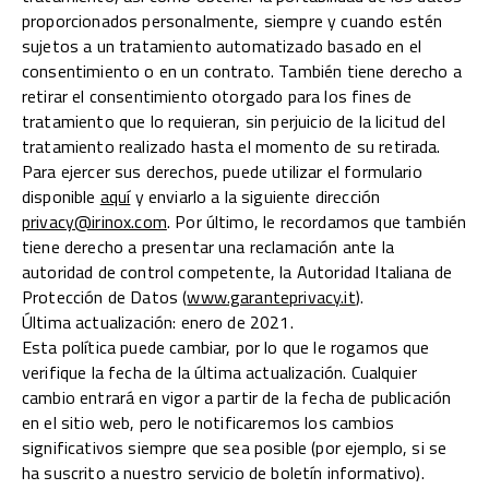
proporcionados personalmente, siempre y cuando estén
sujetos a un tratamiento automatizado basado en el
consentimiento o en un contrato. También tiene derecho a
retirar el consentimiento otorgado para los fines de
tratamiento que lo requieran, sin perjuicio de la licitud del
tratamiento realizado hasta el momento de su retirada.
Para ejercer sus derechos, puede utilizar el formulario
disponible
aquí
y enviarlo a la siguiente dirección
privacy@irinox.com
. Por último, le recordamos que también
tiene derecho a presentar una reclamación ante la
autoridad de control competente, la Autoridad Italiana de
Protección de Datos (
www.garanteprivacy.it
).
Última actualización: enero de 2021.
Esta política puede cambiar, por lo que le rogamos que
verifique la fecha de la última actualización. Cualquier
cambio entrará en vigor a partir de la fecha de publicación
en el sitio web, pero le notificaremos los cambios
significativos siempre que sea posible (por ejemplo, si se
ha suscrito a nuestro servicio de boletín informativo).