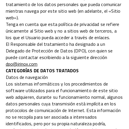
tratamiento de los datos personales que pueda comunicar
mientras navega por este sitio web (en adelante, el «Sitio
web»).
Tenga en cuenta que esta política de privacidad se refiere
únicamente al Sitio web y no a sitios web de terceros, a
los que el Usuario pueda acceder a través de enlaces.
El Responsable del tratamiento ha designado a un
Delegado de Protección de Datos (DPO), con quien se
puede contactar escribiendo a la siguiente dirección
dpo@irinox.com
CATEGORÍAS DE DATOS TRATADOS
Datos de navegación
Los sistemas informáticos y los procedimientos de
software utilizados para el funcionamiento de este sitio
web adquieren, durante su funcionamiento normal, algunos
datos personales cuya transmisión está implícita en los
protocolos de comunicación de Internet. Esta información
no se recopila para ser asociada a interesados
identificados, pero por su propia naturaleza podría,