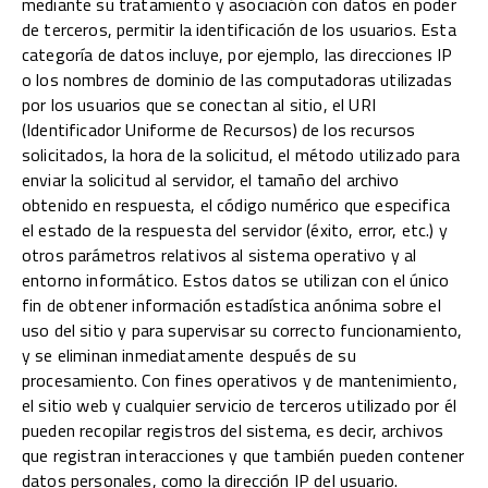
mediante su tratamiento y asociación con datos en poder
de terceros, permitir la identificación de los usuarios. Esta
categoría de datos incluye, por ejemplo, las direcciones IP
o los nombres de dominio de las computadoras utilizadas
por los usuarios que se conectan al sitio, el URI
(Identificador Uniforme de Recursos) de los recursos
solicitados, la hora de la solicitud, el método utilizado para
enviar la solicitud al servidor, el tamaño del archivo
obtenido en respuesta, el código numérico que especifica
el estado de la respuesta del servidor (éxito, error, etc.) y
otros parámetros relativos al sistema operativo y al
entorno informático. Estos datos se utilizan con el único
fin de obtener información estadística anónima sobre el
uso del sitio y para supervisar su correcto funcionamiento,
y se eliminan inmediatamente después de su
procesamiento. Con fines operativos y de mantenimiento,
el sitio web y cualquier servicio de terceros utilizado por él
pueden recopilar registros del sistema, es decir, archivos
que registran interacciones y que también pueden contener
datos personales, como la dirección IP del usuario.