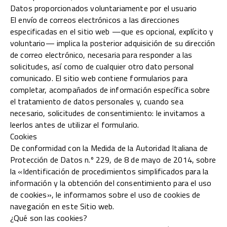
Datos proporcionados voluntariamente por el usuario
El envío de correos electrónicos a las direcciones
especificadas en el sitio web —que es opcional, explícito y
voluntario— implica la posterior adquisición de su dirección
de correo electrónico, necesaria para responder a las
solicitudes, así como de cualquier otro dato personal
comunicado. El sitio web contiene formularios para
completar, acompañados de información específica sobre
el tratamiento de datos personales y, cuando sea
necesario, solicitudes de consentimiento: le invitamos a
leerlos antes de utilizar el formulario.
Cookies
De conformidad con la Medida de la Autoridad Italiana de
Protección de Datos n.º 229, de 8 de mayo de 2014, sobre
la «Identificación de procedimientos simplificados para la
información y la obtención del consentimiento para el uso
de cookies», le informamos sobre el uso de cookies de
navegación en este Sitio web.
¿Qué son las cookies?