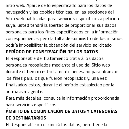
Sitio web. Aparte de lo especificado para los datos de
navegación y las cookies técnicas, en las secciones del
Sitio web habilitadas para servicios específicos a petición
suya, usted tendrá la libertad de proporcionar sus datos
personales para los fines especificados en la información
correspondiente, pero la falta de suministro de los mismos
podría imposibilitar la obtención del servicio solicitado.
PERÍODO DE CONSERVACIÓN DE LOS DATOS
El Responsable del tratamiento tratará los datos
personales recopilados mediante el uso del Sitio web
durante el tiempo estrictamente necesario para alcanzar
los fines para los que fueron recopilados y, una vez
finalizados estos, durante el período establecido por la
normativa vigente.
Para más detalles, consulte la información proporcionada
para servicios específicos.
ÁMBITO DE COMUNICACIÓN DE DATOS Y CATEGORÍAS
DE DESTINATARIOS
El Responsable no difundirá los datos, pero tiene la