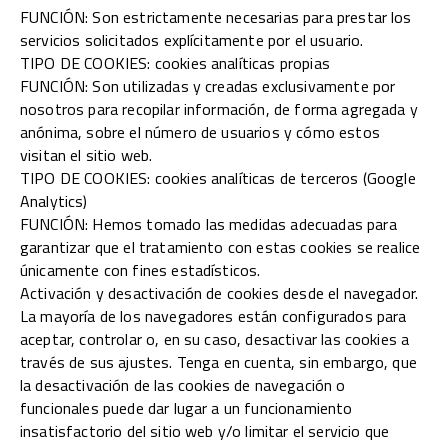
FUNCIÓN: Son estrictamente necesarias para prestar los
servicios solicitados explícitamente por el usuario.
TIPO DE COOKIES: cookies analíticas propias
FUNCIÓN: Son utilizadas y creadas exclusivamente por
nosotros para recopilar información, de forma agregada y
anónima, sobre el número de usuarios y cómo estos
visitan el sitio web.
TIPO DE COOKIES: cookies analíticas de terceros (Google
Analytics)
FUNCIÓN: Hemos tomado las medidas adecuadas para
garantizar que el tratamiento con estas cookies se realice
únicamente con fines estadísticos.
Activación y desactivación de cookies desde el navegador.
La mayoría de los navegadores están configurados para
aceptar, controlar o, en su caso, desactivar las cookies a
través de sus ajustes. Tenga en cuenta, sin embargo, que
la desactivación de las cookies de navegación o
funcionales puede dar lugar a un funcionamiento
insatisfactorio del sitio web y/o limitar el servicio que