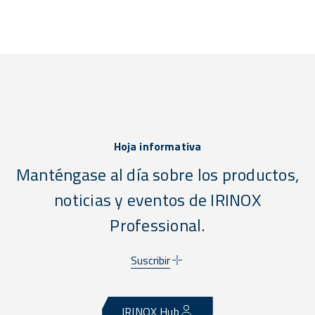
Hoja informativa
Manténgase al día sobre los productos,
noticias y eventos de IRINOX
Professional.
Suscribir
IRINOX Hub