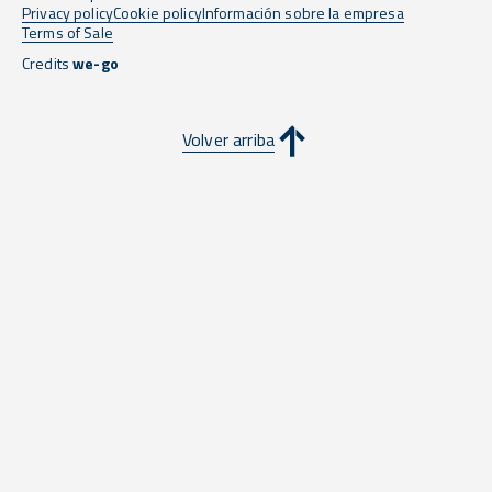
Privacy policy
Cookie policy
Información sobre la empresa
Terms of Sale
Credits
we-go
Volver arriba