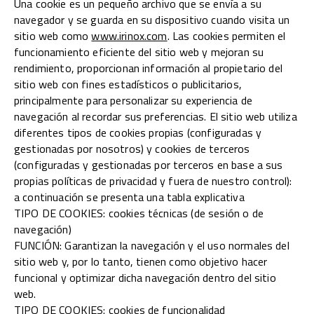
Una cookie es un pequeño archivo que se envía a su
navegador y se guarda en su dispositivo cuando visita un
sitio web como
www.irinox.com
. Las cookies permiten el
funcionamiento eficiente del sitio web y mejoran su
rendimiento, proporcionan información al propietario del
sitio web con fines estadísticos o publicitarios,
principalmente para personalizar su experiencia de
navegación al recordar sus preferencias. El sitio web utiliza
diferentes tipos de cookies propias (configuradas y
gestionadas por nosotros) y cookies de terceros
(configuradas y gestionadas por terceros en base a sus
propias políticas de privacidad y fuera de nuestro control):
a continuación se presenta una tabla explicativa
TIPO DE COOKIES: cookies técnicas (de sesión o de
navegación)
FUNCIÓN: Garantizan la navegación y el uso normales del
sitio web y, por lo tanto, tienen como objetivo hacer
funcional y optimizar dicha navegación dentro del sitio
web.
TIPO DE COOKIES: cookies de funcionalidad