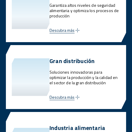
Garantiza altos niveles de seguridad
alimentaria y optimiza los procesos de
producción
Descubra más
Gran distribución
Soluciones innovadoras para
optimizar la producción y la calidad en
el sector de la gran distribución
Descubra más
Industria alimentaria