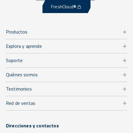
FreshCloud®
Productos
Explora y aprende
Soporte
Quiénes somos
Testimonios
Red de ventas
Direcciones y contactos