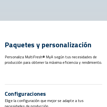
Paquetes y personalización
Personaliza MultiFresh® MyA según tus necesidades de
producción para obtener la máxima eficiencia y rendimiento.
Configuraciones
Elige la configuración que mejor se adapte a tus
necesidades de producción.