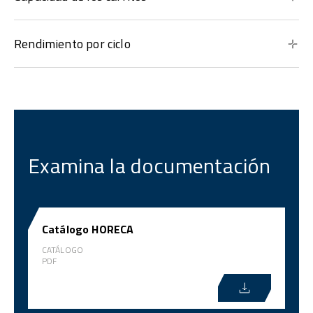
Rendimiento por ciclo
Examina la documentación
Catálogo HORECA
CATÁLOGO
PDF