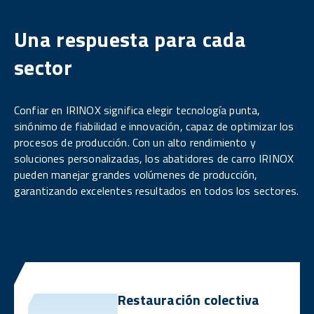
Una respuesta para cada
sector
Confiar en IRINOX significa elegir tecnología punta,
sinónimo de fiabilidad e innovación, capaz de optimizar los
procesos de producción. Con un alto rendimiento y
soluciones personalizadas, los abatidores de carro IRINOX
pueden manejar grandes volúmenes de producción,
garantizando excelentes resultados en todos los sectores.
Restauración colectiva