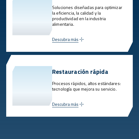
Soluciones diseñadas para optimizar
la eficiencia, la calidad y la
productividad en la industria
alimentaria.
Descubra más
Restauración rápida
Procesos rápidos, altos estándares:
tecnología que mejora su servicio.
Descubra más