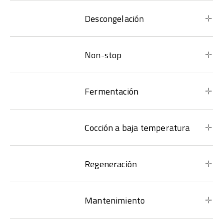
Descongelación
Non-stop
Fermentación
Cocción a baja temperatura
Regeneración
Mantenimiento