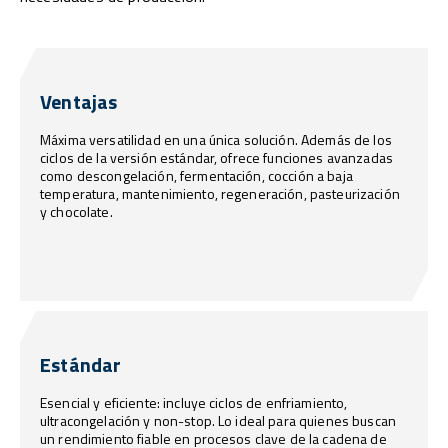
Ventajas
Máxima versatilidad en una única solución. Además de los
ciclos de la versión estándar, ofrece funciones avanzadas
como descongelación, fermentación, cocción a baja
temperatura, mantenimiento, regeneración, pasteurización
y chocolate.
Estándar
Esencial y eficiente: incluye ciclos de enfriamiento,
ultracongelación y non-stop. Lo ideal para quienes buscan
un rendimiento fiable en procesos clave de la cadena de