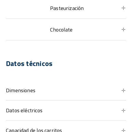
Pasteurización
Chocolate
Datos técnicos
Dimensiones
Datos eléctricos
Capacidad de los carritos