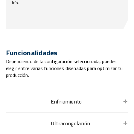
frío.
Funcionalidades
Dependiendo de la configuración seleccionada, puedes
elegir entre varias funciones diseñadas para optimizar tu
producción.
Enfriamiento
Ultracongelación