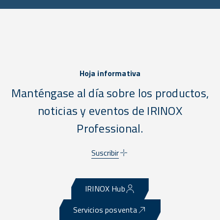
Hoja informativa
Manténgase al día sobre los productos,
noticias y eventos de IRINOX
Professional.
Suscribir
IRINOX Hub
Servicios posventa