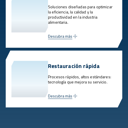
Soluciones diseñadas para optimizar
la eficiencia, la calidad y la
productividad en la industria
alimentaria.
Descubra más
Restauración rápida
Procesos rápidos, altos estándares:
tecnología que mejora su servicio.
Descubra más