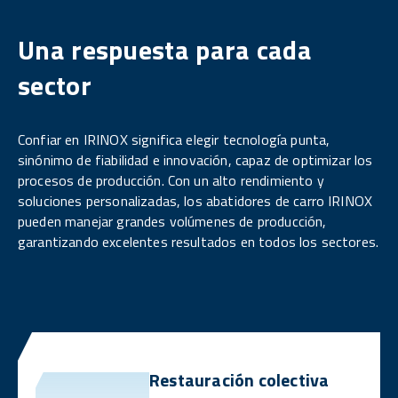
Una respuesta para cada
sector
Confiar en IRINOX significa elegir tecnología punta,
sinónimo de fiabilidad e innovación, capaz de optimizar los
procesos de producción. Con un alto rendimiento y
soluciones personalizadas, los abatidores de carro IRINOX
pueden manejar grandes volúmenes de producción,
garantizando excelentes resultados en todos los sectores.
Restauración colectiva