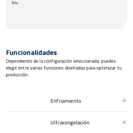
frío.
Funcionalidades
Dependiendo de la configuración seleccionada, puedes
elegir entre varias funciones diseñadas para optimizar tu
producción.
Enfriamiento
Ultracongelación