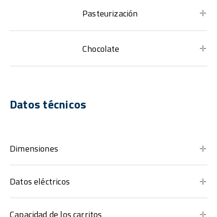
Pasteurización
Chocolate
Datos técnicos
Dimensiones
Datos eléctricos
Capacidad de los carritos