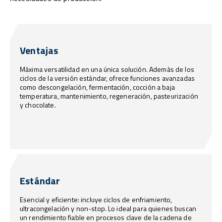
Ventajas
Máxima versatilidad en una única solución. Además de los
ciclos de la versión estándar, ofrece funciones avanzadas
como descongelación, fermentación, cocción a baja
temperatura, mantenimiento, regeneración, pasteurización
y chocolate.
Estándar
Esencial y eficiente: incluye ciclos de enfriamiento,
ultracongelación y non-stop. Lo ideal para quienes buscan
un rendimiento fiable en procesos clave de la cadena de