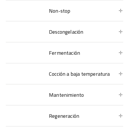
Non-stop
Descongelación
Fermentación
Cocción a baja temperatura
Mantenimiento
Regeneración