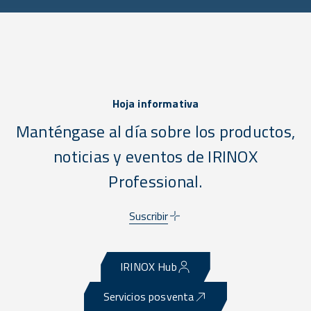
Hoja informativa
Manténgase al día sobre los productos,
noticias y eventos de IRINOX
Professional.
Suscribir
IRINOX Hub
Servicios posventa