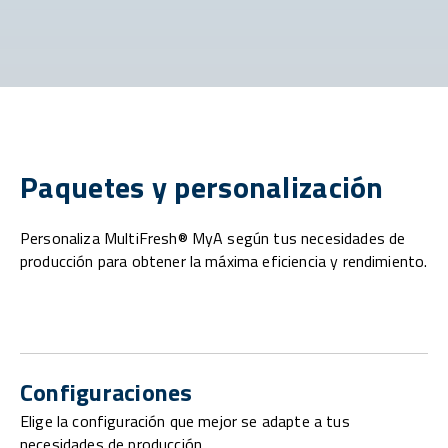
Paquetes y personalización
Personaliza MultiFresh® MyA según tus necesidades de
producción para obtener la máxima eficiencia y rendimiento.
Configuraciones
Elige la configuración que mejor se adapte a tus
necesidades de producción.