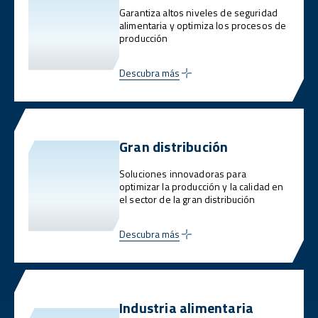
Garantiza altos niveles de seguridad
alimentaria y optimiza los procesos de
producción
Descubra más
Gran distribución
Soluciones innovadoras para
optimizar la producción y la calidad en
el sector de la gran distribución
Descubra más
Industria alimentaria