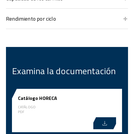
Rendimiento por ciclo
Examina la documentación
Catálogo HORECA
CATÁLOGO
PDF