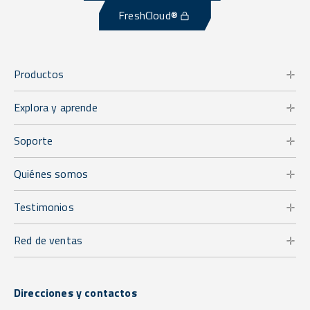
FreshCloud®
Productos
Explora y aprende
Soporte
Quiénes somos
Testimonios
Red de ventas
Direcciones y contactos