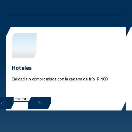
Hoteles
Calidad sin compromisos con la cadena de frío IRINOX
Descubra más