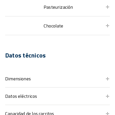
Pasteurización
Chocolate
Datos técnicos
Dimensiones
Datos eléctricos
Capacidad de los carritos