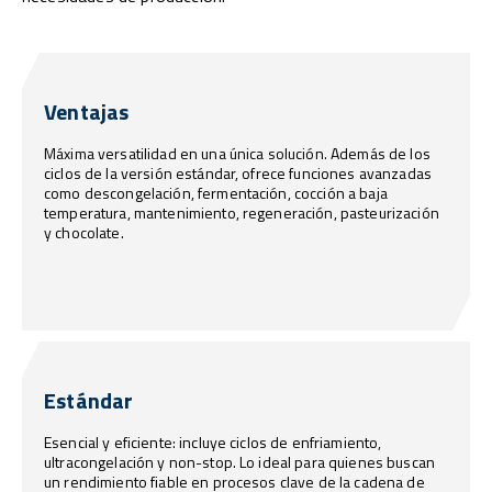
Ventajas
Máxima versatilidad en una única solución. Además de los
ciclos de la versión estándar, ofrece funciones avanzadas
como descongelación, fermentación, cocción a baja
temperatura, mantenimiento, regeneración, pasteurización
y chocolate.
Estándar
Esencial y eficiente: incluye ciclos de enfriamiento,
ultracongelación y non-stop. Lo ideal para quienes buscan
un rendimiento fiable en procesos clave de la cadena de