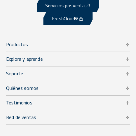
Servicios posventa
FreshCloud®
Productos
Explora y aprende
Soporte
Quiénes somos
Testimonios
Red de ventas