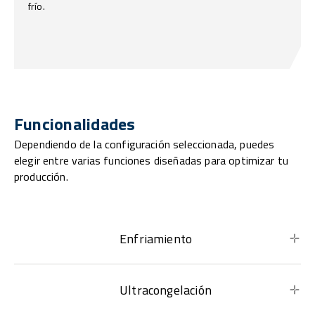
frío.
Funcionalidades
Dependiendo de la configuración seleccionada, puedes
elegir entre varias funciones diseñadas para optimizar tu
producción.
Enfriamiento
Ultracongelación