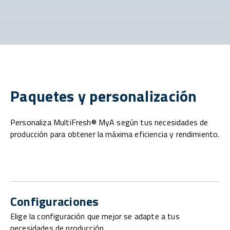
Paquetes y personalización
Personaliza MultiFresh® MyA según tus necesidades de
producción para obtener la máxima eficiencia y rendimiento.
Configuraciones
Elige la configuración que mejor se adapte a tus
necesidades de producción.