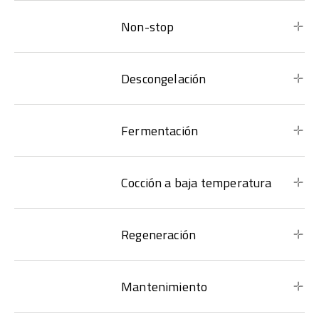
Non-stop
Descongelación
Fermentación
Cocción a baja temperatura
Regeneración
Mantenimiento