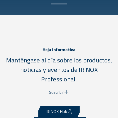
Hoja informativa
Manténgase al día sobre los productos,
noticias y eventos de IRINOX
Professional.
Suscribir
IRINOX Hub