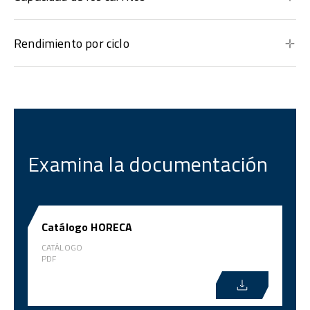
Rendimiento por ciclo
Examina la documentación
Catálogo HORECA
CATÁLOGO
PDF