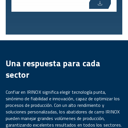
Una respuesta para cada
sector
Confiar en IRINOX significa elegir tecnología punta,
sinónimo de fiabilidad e innovación, capaz de optimizar los
procesos de producción. Con un alto rendimiento y
soluciones personalizadas, los abatidores de carro IRINOX
pueden manejar grandes volúmenes de producción,
garantizando excelentes resultados en todos los sectores.