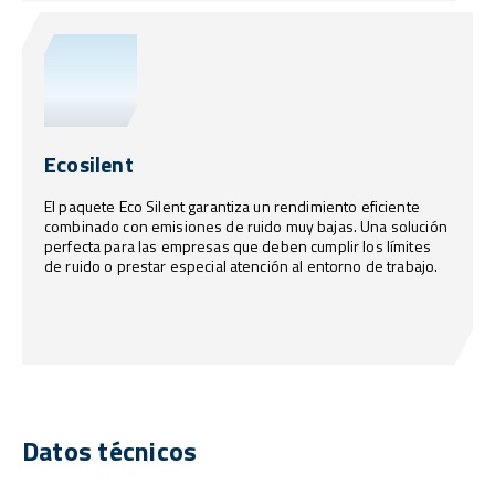
Ecosilent
El paquete Eco Silent garantiza un rendimiento eficiente
combinado con emisiones de ruido muy bajas. Una solución
perfecta para las empresas que deben cumplir los límites
de ruido o prestar especial atención al entorno de trabajo.
Datos técnicos