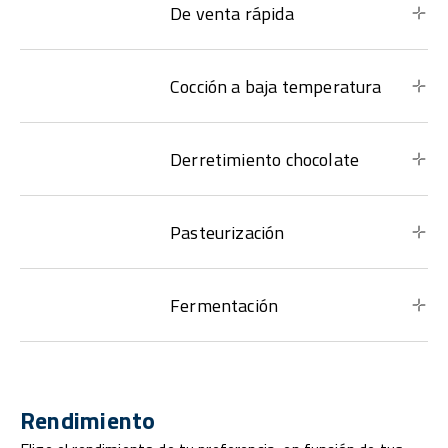
De venta rápida
Cocción a baja temperatura
Derretimiento chocolate
Pasteurización
Fermentación
Rendimiento