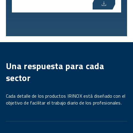
Una respuesta para cada
sector
Cada detalle de los productos IRINOX está diseñado con el
objetivo de facilitar el trabajo diario de los profesionales.