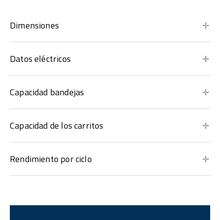
Dimensiones
Datos eléctricos
Capacidad bandejas
Capacidad de los carritos
Rendimiento por ciclo