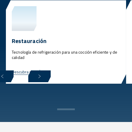
Restauración
Tecnología de refrigeración para una cocción eficiente y de
calidad
Descubra más