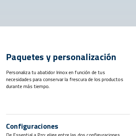
Paquetes y personalización
Personaliza tu abatidor Irinox en función de tus
necesidades para conservar la frescura de los productos
durante más tiempo.
Configuraciones
De Essential a Pro: elige entre las dos configuraciones