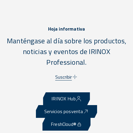
Hoja informativa
Manténgase al día sobre los productos,
noticias y eventos de IRINOX
Professional.
Suscribir
IRINOX Hub
Servicios posventa
FreshCloud®