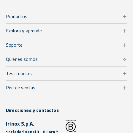
Productos
Explora y aprende
Soporte
Quiénes somos
Testimonios
Red de ventas
Direcciones y contactos
Irinox S.p.A.
Sociedad Benefit | B Corp™