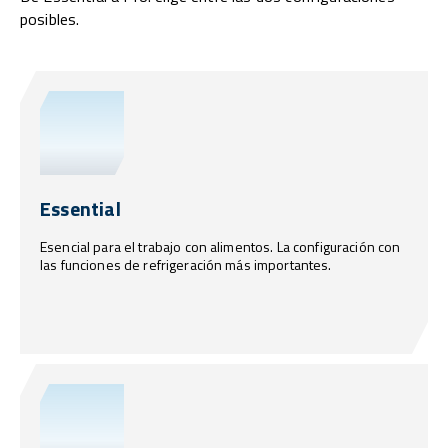
posibles.
Essential
Esencial para el trabajo con alimentos. La configuración con
las funciones de refrigeración más importantes.