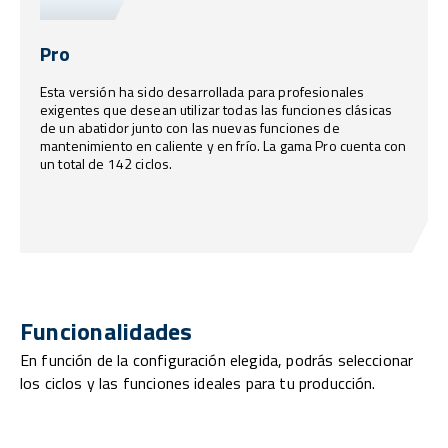
Pro
Esta versión ha sido desarrollada para profesionales
exigentes que desean utilizar todas las funciones clásicas
de un abatidor junto con las nuevas funciones de
mantenimiento en caliente y en frío. La gama Pro cuenta con
un total de 142 ciclos.
Funcionalidades
En función de la configuración elegida, podrás seleccionar
los ciclos y las funciones ideales para tu producción.