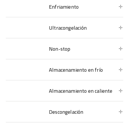
Enfriamiento
Ultracongelación
Non-stop
Almacenamiento en frío
Almacenamiento en caliente
Descongelación