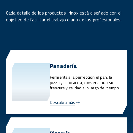
Cada detalle de los productos Irinox está diseñado con el
objetivo de facilitar el trabajo diario de los profesionales.
Panadería
Fermenta a la perfección el pan, la
pizza y la focaccia, conservando su
frescura y calidad a lo largo del tiempo
Descubra más