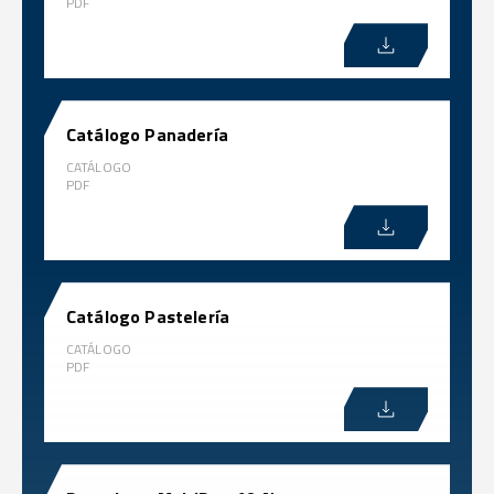
PDF
Catálogo Panadería
CATÁLOGO
PDF
Catálogo Pastelería
CATÁLOGO
PDF