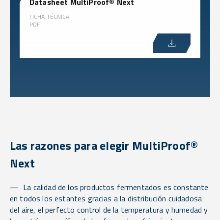
Datasheet MultiProof® Next
FICHA TÉCNICA
PDF
Las razones para elegir MultiProof®
Next
La calidad de los productos fermentados es constante
en todos los estantes gracias a la distribución cuidadosa
del aire, el perfecto control de la temperatura y humedad y