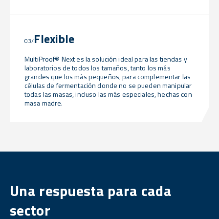
Flexible
03/
MultiProof® Next es la solución ideal para las tiendas y
laboratorios de todos los tamaños, tanto los más
grandes que los más pequeños, para complementar las
células de fermentación donde no se pueden manipular
todas las masas, incluso las más especiales, hechas con
masa madre.
Una respuesta para cada
sector