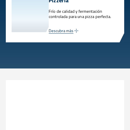
Pizzería
Frío de calidad y fermentación
controlada para una pizza perfecta.
Descubra más