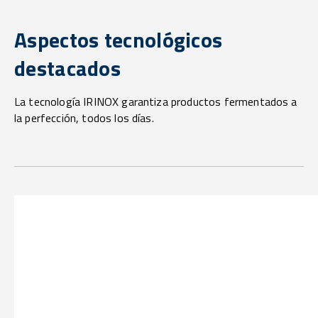
Aspectos tecnológicos
destacados
La tecnología IRINOX garantiza productos fermentados a
la perfección, todos los días.