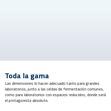
Toda la gama
Las dimensiones lo hacen adecuado tanto para grandes
laboratorios, junto a las celdas de fermentación comunes,
como para laboratorios con espacios reducidos, donde será
el protagonista absoluto.