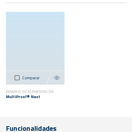
Comparar
ARMARIO DE FERMENTACIÓN
MultiProof® Next
Funcionalidades