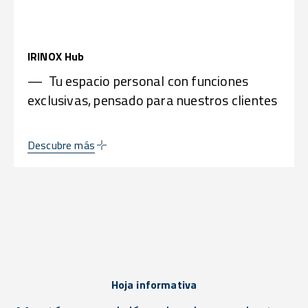
IRINOX Hub
— Tu espacio personal con funciones
exclusivas, pensado para nuestros clientes
Descubre más
Hoja informativa