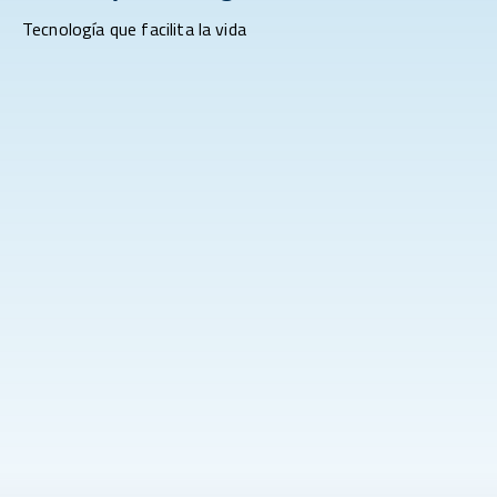
Tecnología que facilita la vida