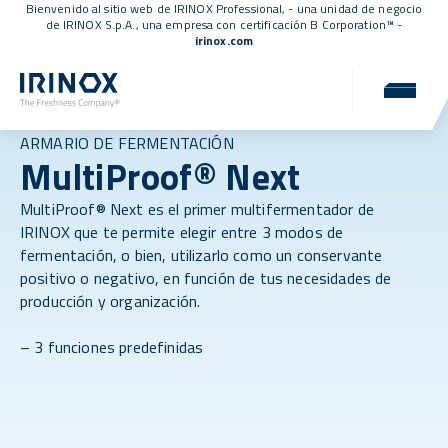
Bienvenido al sitio web de IRINOX Professional, - una unidad de negocio
de IRINOX S.p.A., una empresa con
certificación B Corporation™
-
irinox.com
ARMARIO DE FERMENTACIÓN
MultiProof® Next
MultiProof® Next es el primer multifermentador de
IRINOX que te permite elegir entre 3 modos de
fermentación, o bien, utilizarlo como un conservante
positivo o negativo, en función de tus necesidades de
producción y organización.
– 3 funciones predefinidas