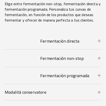
Elige entre fermentación non-stop, fermentación directa y
fermentación programada. Personaliza tus curvas de
fermentación, en función de los productos que deseas
fermentar y ofrecer de manera perfecta a tus clientes.
Fermentación directa
Fermentación non-stop
Fermentación programada
Modalità conservatore