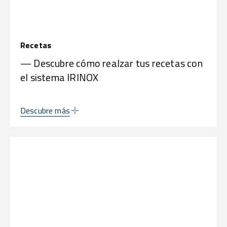
Recetas
— Descubre cómo realzar tus recetas con
el sistema IRINOX
Descubre más