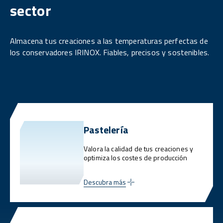
sector
Almacena tus creaciones a las temperaturas perfectas de
los conservadores IRINOX. Fiables, precisos y sostenibles.
Pastelería
Valora la calidad de tus creaciones y
optimiza los costes de producción
Descubra más