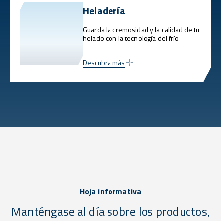
Heladería
Guarda la cremosidad y la calidad de tu
helado con la tecnología del frío
Descubra más
Hoja informativa
Manténgase al día sobre los productos,