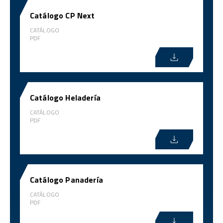
Catálogo CP Next
CATÁLOGO
PDF
Catálogo Heladería
CATÁLOGO
PDF
Catálogo Panadería
CATÁLOGO
PDF