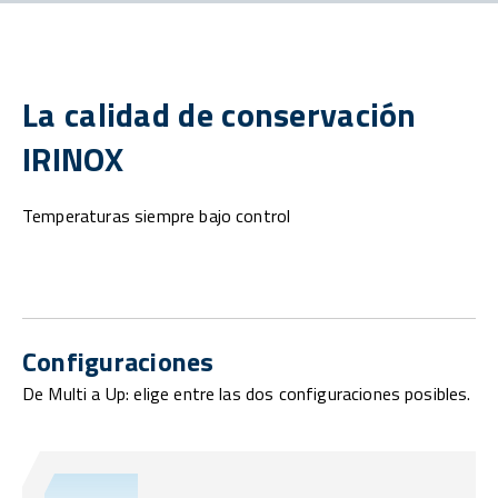
La calidad de conservación
IRINOX
Temperaturas siempre bajo control
Configuraciones
De Multi a Up: elige entre las dos configuraciones posibles.