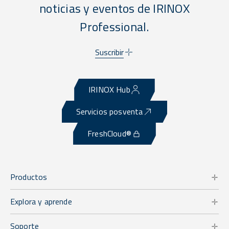
noticias y eventos de IRINOX
Professional.
Suscribir
IRINOX Hub
Servicios posventa
FreshCloud®
Productos
Explora y aprende
Soporte