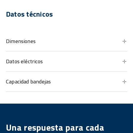
Datos técnicos
Dimensiones
Datos eléctricos
Capacidad bandejas
Una respuesta para cada