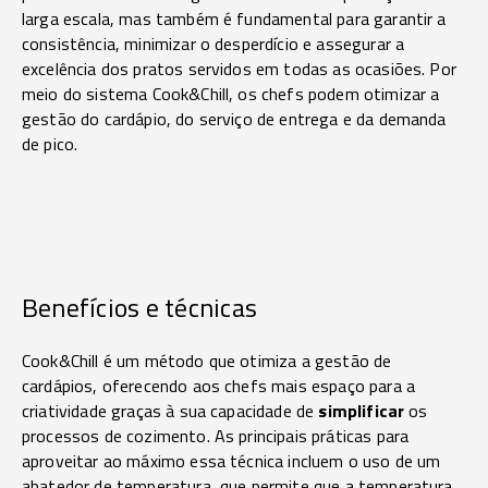
larga escala, mas também é fundamental para garantir a
consistência, minimizar o desperdício e assegurar a
excelência dos pratos servidos em todas as ocasiões. Por
meio do sistema Cook&Chill, os chefs podem otimizar a
gestão do cardápio, do serviço de entrega e da demanda
de pico.
Benefícios e técnicas
Cook&Chill é um método que otimiza a gestão de
cardápios, oferecendo aos chefs mais espaço para a
criatividade graças à sua capacidade de
simplificar
os
processos de cozimento. As principais práticas para
aproveitar ao máximo essa técnica incluem o uso de um
abatedor de temperatura, que permite que a temperatura