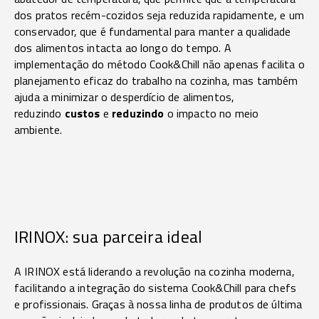
dos pratos recém-cozidos seja reduzida rapidamente, e um
conservador, que é fundamental para manter a qualidade
dos alimentos intacta ao longo do tempo. A
implementação do método Cook&Chill não apenas facilita o
planejamento eficaz do trabalho na cozinha, mas também
ajuda a minimizar o desperdício de alimentos,
reduzindo
custos
e
reduzindo
o impacto no meio
ambiente.
IRINOX: sua parceira ideal
A IRINOX está liderando a revolução na cozinha moderna,
facilitando a integração do sistema Cook&Chill para chefs
e profissionais. Graças à nossa linha de produtos de última