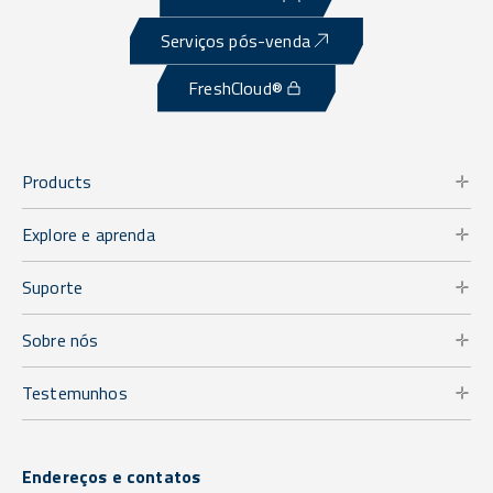
Serviços pós-venda
FreshCloud®
Products
Explore e aprenda
Suporte
Sobre nós
Testemunhos
Endereços e contatos