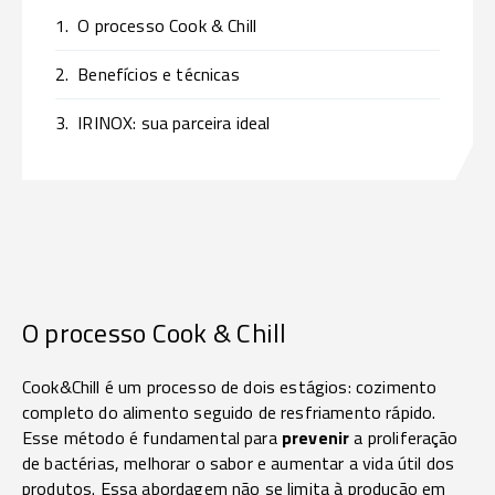
1.
O processo Cook & Chill
2.
Benefícios e técnicas
3.
IRINOX: sua parceira ideal
O processo Cook & Chill
Cook&Chill é um processo de dois estágios: cozimento
completo do alimento seguido de resfriamento rápido.
Esse método é fundamental para
prevenir
a proliferação
de bactérias, melhorar o sabor e aumentar a vida útil dos
produtos. Essa abordagem não se limita à produção em