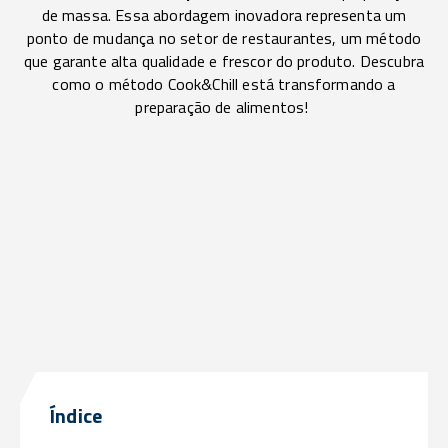
de massa. Essa abordagem inovadora representa um
ponto de mudança no setor de restaurantes, um método
que garante alta qualidade e frescor do produto. Descubra
como o método Cook&Chill está transformando a
preparação de alimentos!
Índice