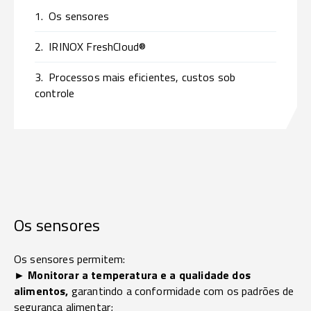
1.
Os sensores
2.
IRINOX FreshCloud®
3.
Processos mais eficientes, custos sob
controle
Os sensores
Os sensores permitem:
► Monitorar a temperatura e a qualidade dos
alimentos,
garantindo a conformidade com os padrões de
segurança alimentar;