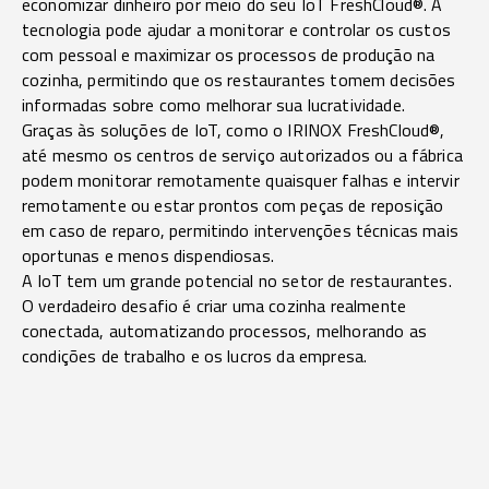
economizar dinheiro por meio do seu
IoT FreshCloud®
. A
tecnologia pode ajudar a monitorar e controlar os custos
com pessoal e maximizar os processos de produção na
cozinha, permitindo que os restaurantes tomem decisões
informadas sobre como melhorar sua lucratividade.
Graças às soluções de IoT, como o
IRINOX FreshCloud®
,
até mesmo os centros de serviço autorizados ou a fábrica
podem monitorar remotamente quaisquer falhas e intervir
remotamente ou estar prontos com peças de reposição
em caso de reparo, permitindo intervenções técnicas mais
oportunas e menos dispendiosas.
A IoT tem um grande potencial no setor de restaurantes.
O verdadeiro desafio é criar uma cozinha realmente
conectada, automatizando processos, melhorando as
condições de trabalho e os lucros da empresa.