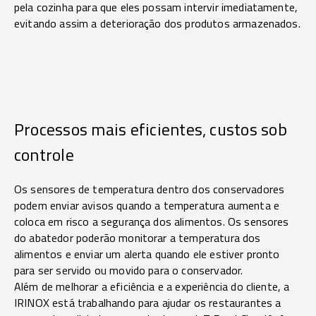
pela cozinha para que eles possam intervir imediatamente,
evitando assim a deterioração dos produtos armazenados.
Processos mais eficientes, custos sob
controle
Os sensores de temperatura dentro dos conservadores
podem enviar avisos quando a temperatura aumenta e
coloca em risco a segurança dos alimentos. Os sensores
do abatedor poderão monitorar a temperatura dos
alimentos e enviar um alerta quando ele estiver pronto
para ser servido ou movido para o conservador.
Além de melhorar a eficiência e a experiência do cliente, a
IRINOX está trabalhando para ajudar os restaurantes a