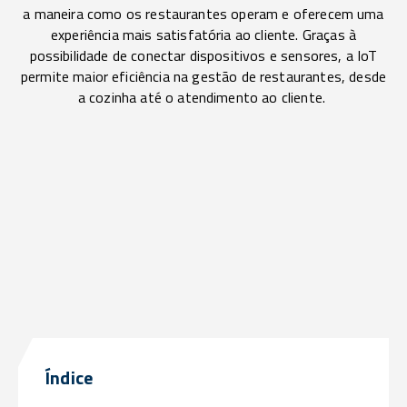
a maneira como os restaurantes operam e oferecem uma
experiência mais satisfatória ao cliente. Graças à
possibilidade de conectar dispositivos e sensores, a IoT
permite maior eficiência na gestão de restaurantes, desde
a cozinha até o atendimento ao cliente.
Índice