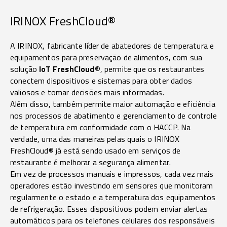
IRINOX FreshCloud®
A
IRINOX
, fabricante líder de
abatedores de temperatura
e
equipamentos para
preservação de alimentos
, com sua
solução
IoT FreshCloud®
, permite que os restaurantes
conectem dispositivos e sistemas para obter dados
valiosos e tomar decisões mais informadas.
Além disso, também permite maior automação e eficiência
nos processos de abatimento e gerenciamento de controle
de temperatura em conformidade com o HACCP. Na
verdade, uma das maneiras pelas quais o IRINOX
FreshCloud® já está sendo usado em serviços de
restaurante é melhorar a
segurança alimentar
.
Em vez de processos manuais e impressos, cada vez mais
operadores estão investindo em sensores que monitoram
regularmente o estado e a temperatura dos equipamentos
de refrigeração. Esses dispositivos podem enviar alertas
automáticos para os telefones celulares dos responsáveis