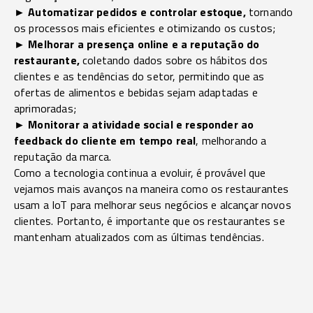
► Automatizar pedidos e controlar estoque,
tornando
os processos mais eficientes e otimizando os custos;
► Melhorar a presença online e a reputação do
restaurante,
coletando dados sobre os hábitos dos
clientes e as tendências do setor, permitindo que as
ofertas de alimentos e bebidas sejam adaptadas e
aprimoradas;
► Monitorar a atividade social e responder ao
feedback do cliente em tempo real
, melhorando a
reputação da marca.
Como a tecnologia continua a evoluir, é provável que
vejamos mais avanços na maneira como os restaurantes
usam a IoT para melhorar seus negócios e alcançar novos
clientes. Portanto, é importante que os restaurantes se
mantenham atualizados com as últimas tendências.