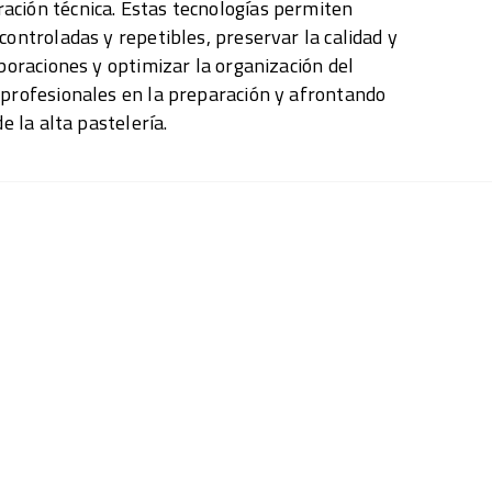
ación técnica. Estas tecnologías permiten
controladas y repetibles, preservar la calidad y
aboraciones y optimizar la organización del
 profesionales en la preparación y afrontando
de la alta pastelería.