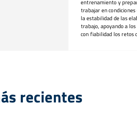
entrenamiento y prepar
trabajar en condiciones 
la estabilidad de las el
trabajo, apoyando a los
con fiabilidad los retos 
más recientes