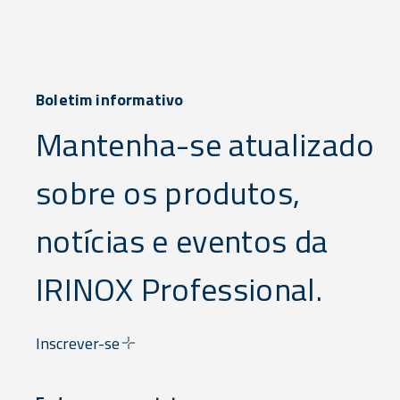
Boletim informativo
Mantenha-se atualizado
sobre os produtos,
notícias e eventos da
IRINOX Professional.
Inscrever-se