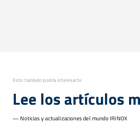
Esto también podría interesarte
Lee los artículos 
— Noticias y actualizaciones del mundo IRINOX