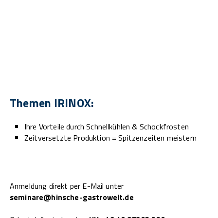
Themen IRINOX:
Ihre Vorteile durch Schnellkühlen & Schockfrosten
Zeitversetzte Produktion = Spitzenzeiten meistern
Anmeldung direkt per E-Mail unter
seminare@hinsche-gastrowelt.de