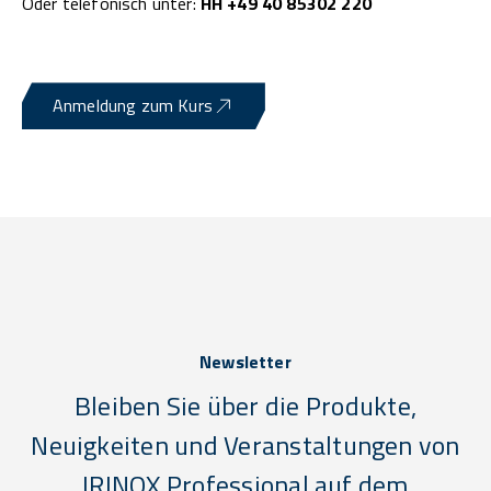
Oder telefonisch unter:
HH +49 40 85302 220
Anmeldung zum Kurs
Newsletter
Bleiben Sie über die Produkte,
Neuigkeiten und Veranstaltungen von
IRINOX Professional auf dem