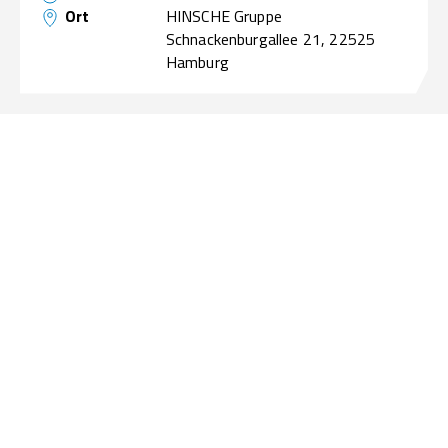
Ort
HINSCHE Gruppe
Schnackenburgallee 21, 22525
Hamburg