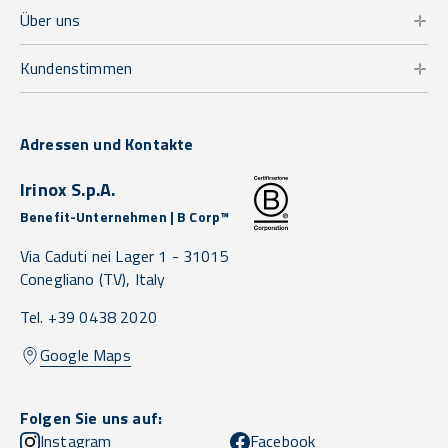
Über uns
Kundenstimmen
Adressen und Kontakte
Irinox S.p.A.
Benefit-Unternehmen | B Corp™
Via Caduti nei Lager 1 -
31015
Conegliano
(TV),
Italy
Tel. +39 0438 2020
Google Maps
Folgen Sie uns auf:
Instagram
Facebook