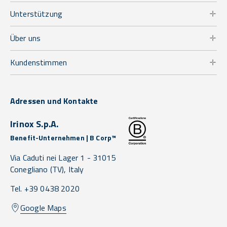
Unterstützung
Über uns
Kundenstimmen
Adressen und Kontakte
Irinox S.p.A.
Benefit-Unternehmen | B Corp™
Via Caduti nei Lager 1 -
31015
Conegliano
(TV),
Italy
Tel. +39 0438 2020
Google Maps