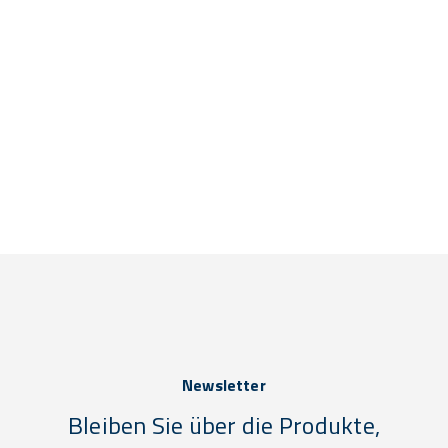
Newsletter
Bleiben Sie über die Produkte,