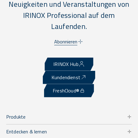
Neuigkeiten und Veranstaltungen von
IRINOX Professional auf dem
Laufenden.
Abonnieren
IRINOX Hub
Kundendienst
FreshCloud®
Produkte
Entdecken & lernen