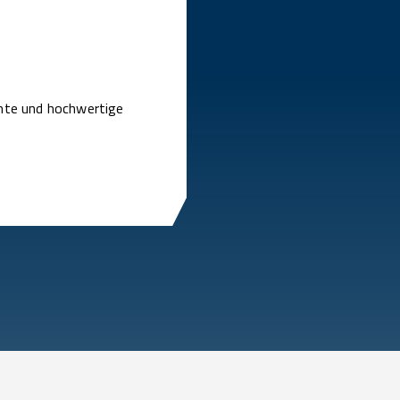
ente und hochwertige