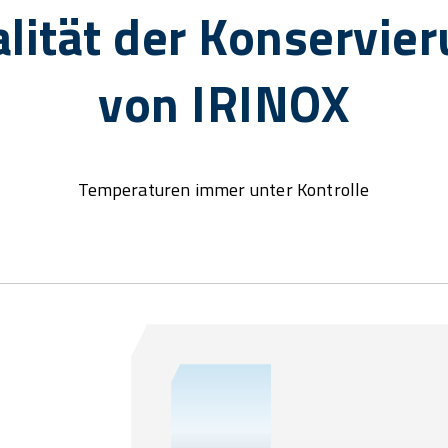
lität der Konservie
von IRINOX
Temperaturen immer unter Kontrolle