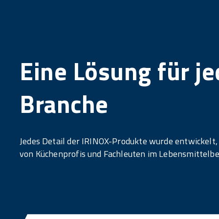
Eine Lösung für j
Branche
Jedes Detail der IRINOX-Produkte wurde entwickelt, 
von Küchenprofis und Fachleuten im Lebensmittelber