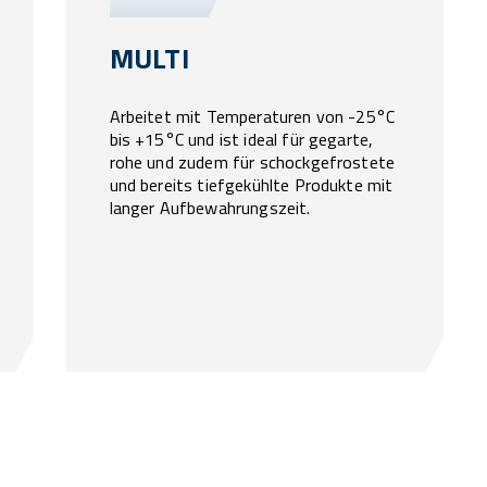
MULTI
Arbeitet mit Temperaturen von -25°C
bis +15°C und ist ideal für gegarte,
rohe und zudem für schockgefrostete
und bereits tiefgekühlte Produkte mit
langer Aufbewahrungszeit.