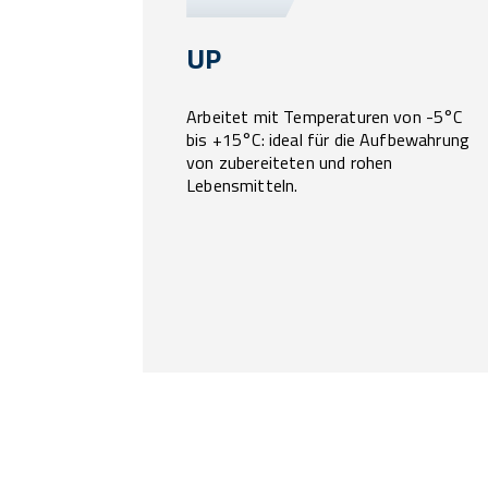
UP
Arbeitet mit Temperaturen von -5°C
bis +15°C: ideal für die Aufbewahrung
von zubereiteten und rohen
Lebensmitteln.