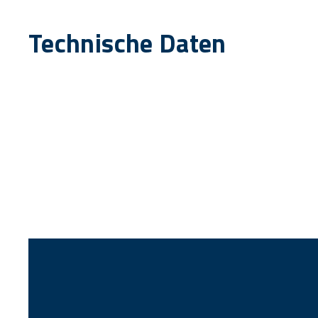
Technische Daten