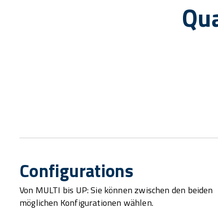
Qua
Configurations
Von MULTI bis UP: Sie können zwischen den beiden
möglichen Konfigurationen wählen.