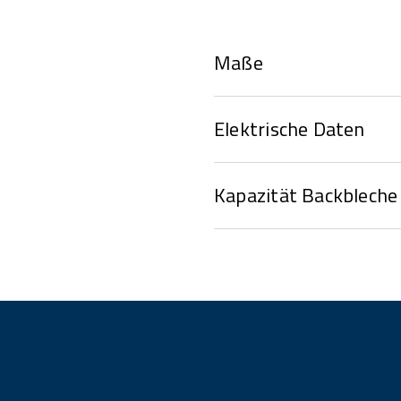
Maße
Elektrische Daten
Kapazität Backbleche