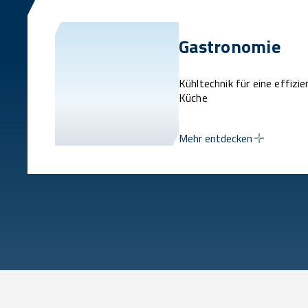
Gastronomie
Kühltechnik für eine effizi
Küche
Mehr entdecken