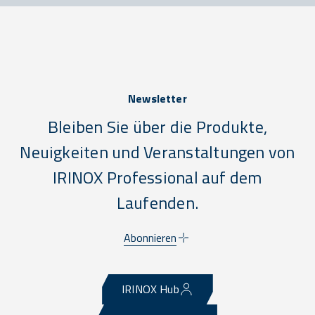
Newsletter
Bleiben Sie über die Produkte,
Neuigkeiten und Veranstaltungen von
IRINOX Professional auf dem
Laufenden.
Abonnieren
IRINOX Hub