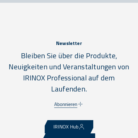
Newsletter
Bleiben Sie über die Produkte,
Neuigkeiten und Veranstaltungen von
IRINOX Professional auf dem
Laufenden.
Abonnieren
IRINOX Hub