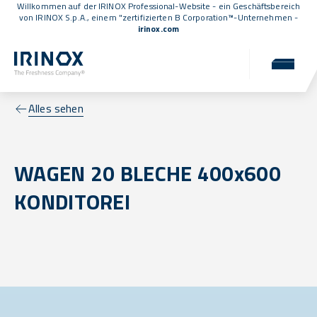
Willkommen auf der IRINOX Professional-Website - ein Geschäftsbereich
von IRINOX S.p.A., einem
"zertifizierten B Corporation™
-Unternehmen -
irinox.com
Alles sehen
WAGEN 20 BLECHE 400x600
KONDITOREI