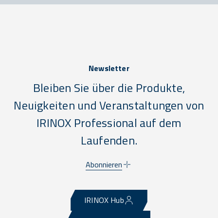
Newsletter
Bleiben Sie über die Produkte,
Neuigkeiten und Veranstaltungen von
IRINOX Professional auf dem
Laufenden.
Abonnieren
IRINOX Hub