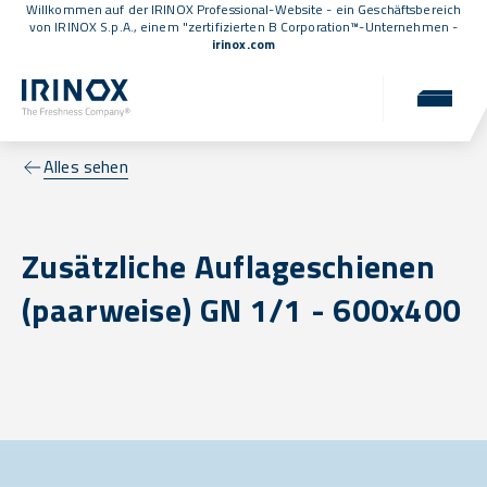
Willkommen auf der IRINOX Professional-Website - ein Geschäftsbereich
von IRINOX S.p.A., einem
"zertifizierten B Corporation™
-Unternehmen -
irinox.com
Alles sehen
Zusätzliche Auflageschienen
(paarweise) GN 1/1 - 600x400