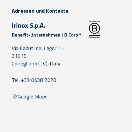
Adressen und Kontakte
Irinox S.p.A.
Benefit-Unternehmen | B Corp™
Via Caduti nei Lager 1 -
31015
Conegliano
(TV),
Italy
Tel. +39 0438 2020
Google Maps