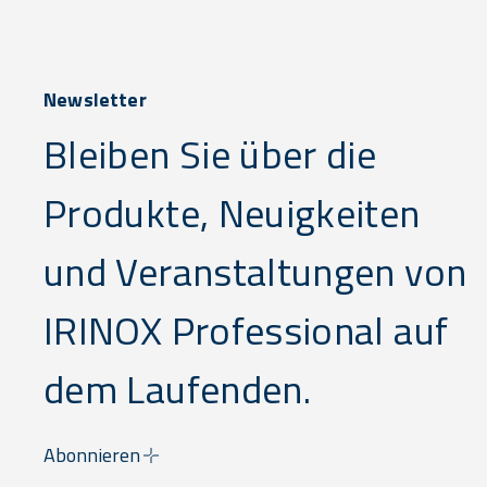
Newsletter
Bleiben Sie über die
Produkte, Neuigkeiten
und Veranstaltungen von
IRINOX Professional auf
dem Laufenden.
Abonnieren