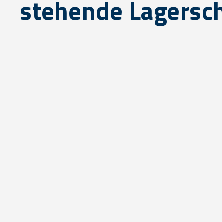
stehende Lagersc