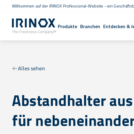
Willkommen auf der IRINOX Professional-Website - ein Geschäftsb
Produkte
Branchen
Entdecken & l
Alles sehen
Abstandhalter aus
für nebeneinande