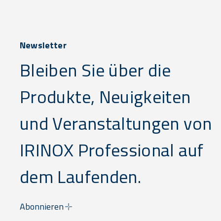
Newsletter
Bleiben Sie über die
Produkte, Neuigkeiten
und Veranstaltungen von
IRINOX Professional auf
dem Laufenden.
Abonnieren