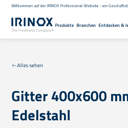
Willkommen auf der IRINOX Professional-Website - ein Geschäftsb
Produkte
Branchen
Entdecken & l
Alles sehen
Gitter 400x600 m
Edelstahl