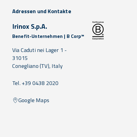
Adressen und Kontakte
Irinox S.p.A.
Benefit-Unternehmen | B Corp™
Via Caduti nei Lager 1 -
31015
Conegliano
(TV),
Italy
Tel. +39 0438 2020
Google Maps