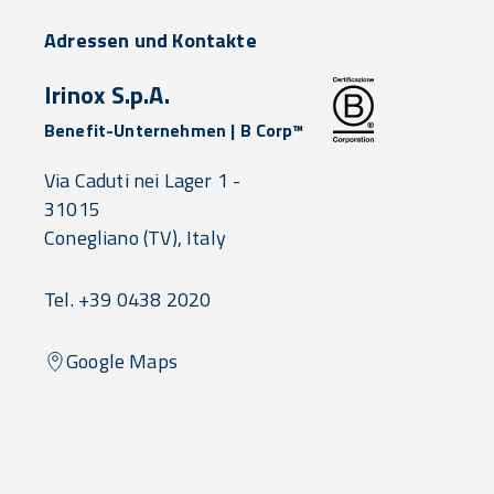
Adressen und Kontakte
Irinox S.p.A.
Benefit-Unternehmen | B Corp™
Via Caduti nei Lager 1 -
31015
Conegliano
(TV),
Italy
Tel. +39 0438 2020
Google Maps