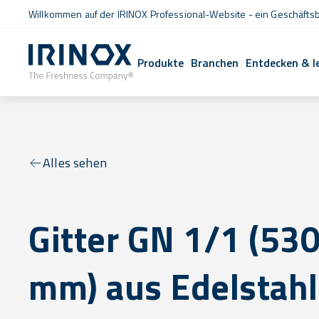
Willkommen auf der IRINOX Professional-Website - ein Geschäftsb
Produkte
Branchen
Entdecken & l
Alles sehen
Gitter GN 1/1 (53
mm) aus Edelstahl