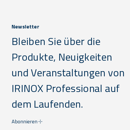
Newsletter
Bleiben Sie über die
Produkte, Neuigkeiten
und Veranstaltungen von
IRINOX Professional auf
dem Laufenden.
Abonnieren