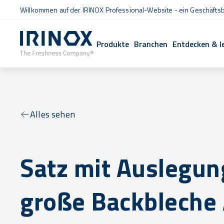
Willkommen auf der IRINOX Professional-Website - ein Geschäftsb
Produkte
Branchen
Entdecken & l
Alles sehen
Satz mit Auslegun
große Backbleche 