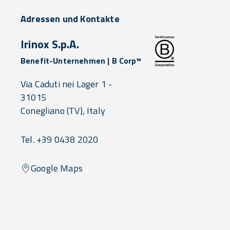
Adressen und Kontakte
Irinox S.p.A.
Benefit-Unternehmen | B Corp™
Via Caduti nei Lager 1 -
31015
Conegliano
(TV),
Italy
Tel. +39 0438 2020
Google Maps