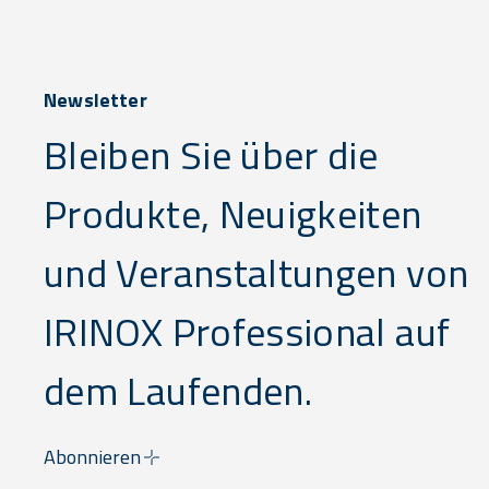
Newsletter
Bleiben Sie über die
Produkte, Neuigkeiten
und Veranstaltungen von
IRINOX Professional auf
dem Laufenden.
Abonnieren