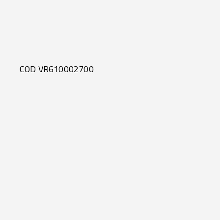
COD VR610002700