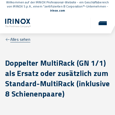
Willkommen auf der IRINOX Professional-Website - ein Geschäftsbereich
von IRINOX S.p.A., einem
"zertifizierten B Corporation™
-Unternehmen -
irinox.com
Alles sehen
Doppelter MultiRack (GN 1/1)
als Ersatz oder zusätzlich zum
Standard-MultiRack (inklusive
8 Schienenpaare)