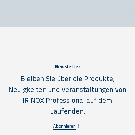
Newsletter
Bleiben Sie über die Produkte,
Neuigkeiten und Veranstaltungen von
IRINOX Professional auf dem
Laufenden.
Abonnieren