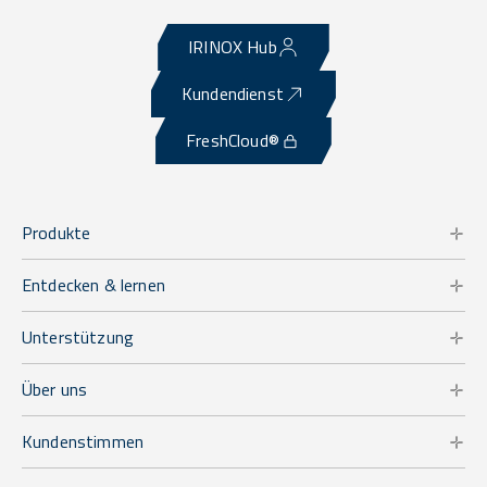
IRINOX Hub
Kundendienst
FreshCloud®
Produkte
Entdecken & lernen
Unterstützung
Über uns
Kundenstimmen