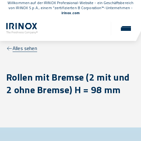
Willkommen auf der IRINOX Professional-Website - ein Geschäftsbereich
von IRINOX S.p.A., einem
"zertifizierten B Corporation™
-Unternehmen -
irinox.com
Alles sehen
Rollen mit Bremse (2 mit und
2 ohne Bremse) H = 98 mm