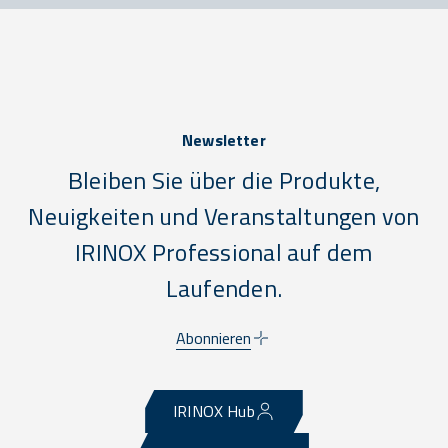
Newsletter
Bleiben Sie über die Produkte,
Neuigkeiten und Veranstaltungen von
IRINOX Professional auf dem
Laufenden.
Abonnieren
IRINOX Hub