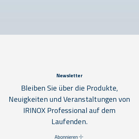
Newsletter
Bleiben Sie über die Produkte,
Neuigkeiten und Veranstaltungen von
IRINOX Professional auf dem
Laufenden.
Abonnieren