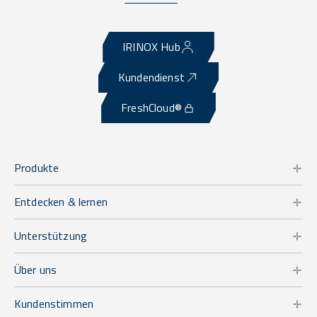
IRINOX Hub
Kundendienst
FreshCloud®
Produkte
Entdecken & lernen
Unterstützung
Über uns
Kundenstimmen