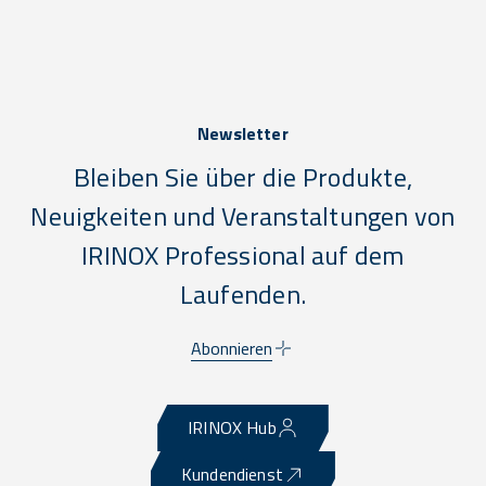
Newsletter
Bleiben Sie über die Produkte,
Neuigkeiten und Veranstaltungen von
IRINOX Professional auf dem
Laufenden.
Abonnieren
IRINOX Hub
Kundendienst