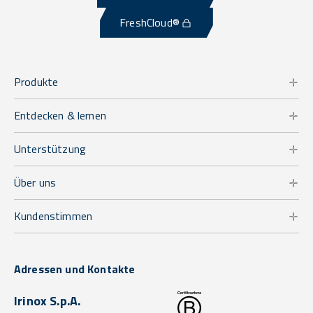
FreshCloud®
Produkte
Entdecken & lernen
Unterstützung
Über uns
Kundenstimmen
Adressen und Kontakte
Irinox S.p.A.