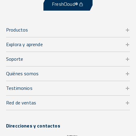
FreshCloud®
Productos
Explora y aprende
Soporte
Quiénes somos
Testimonios
Red de ventas
Direcciones y contactos