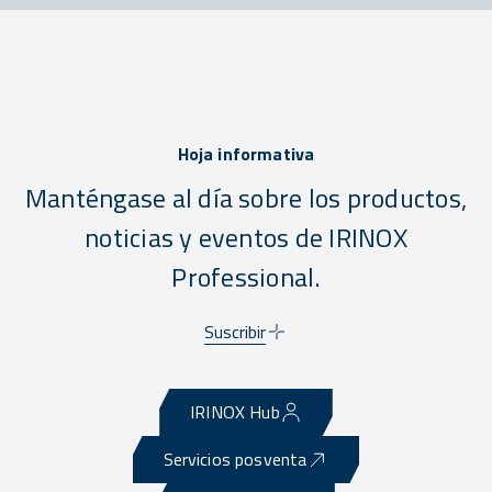
Hoja informativa
Manténgase al día sobre los productos,
noticias y eventos de IRINOX
Professional.
Suscribir
IRINOX Hub
Servicios posventa