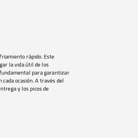
friamiento rápido. Este
ar la vida útil de los
s fundamental para garantizar
n cada ocasión. A través del
ntrega y los picos de