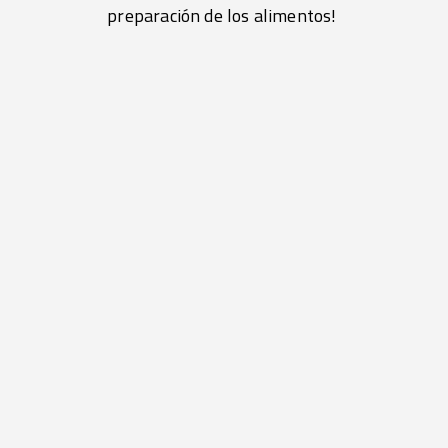
preparación de los alimentos!