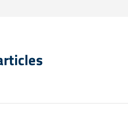
rticles