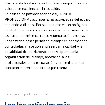
Nacional de Pastelería se funda en compartir estos
valores de excelencia e innovación.
En calidad de patrocinador oficial, IRINOX
PROFESSIONAL acompaña las actividades del equipo
poniendo a disposición sus soluciones tecnológicas
de abatimiento y conservación y su conocimiento en
las fases de entrenamiento y preparación técnica.
Estas tecnologías permiten trabajar en condiciones
controladas y repetibles, preservar la calidad y la
estabilidad de las elaboraciones y optimizar la
organización del trabajo, apoyando a los
profesionales en la preparación y enfrentando con
fiabilidad los retos de la alta pastelería.
Esto también podría interesarte
Lee los artículos más