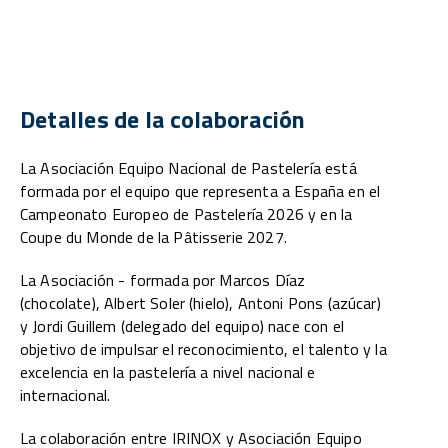
Detalles de la colaboración
La Asociación Equipo Nacional de Pastelería está
formada por el equipo que representa a España en el
Campeonato Europeo de Pastelería 2026 y en la
Coupe du Monde de la Pâtisserie 2027.
La Asociación - formada por Marcos Díaz
(chocolate), Albert Soler (hielo), Antoni Pons (azúcar)
y Jordi Guillem (delegado del equipo) nace con el
objetivo de impulsar el reconocimiento, el talento y la
excelencia en la pastelería a nivel nacional e
internacional.
La colaboración entre IRINOX y Asociación Equipo