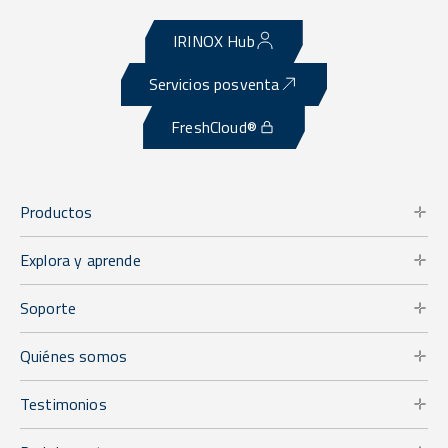
IRINOX Hub
Servicios posventa
FreshCloud®
Productos
Explora y aprende
Soporte
Quiénes somos
Testimonios