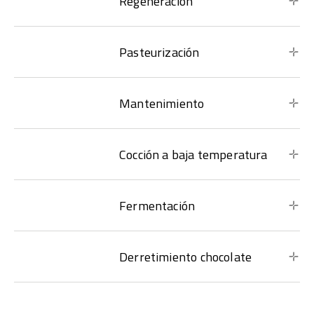
Regeneración
Pasteurización
Mantenimiento
Cocción a baja temperatura
Fermentación
Derretimiento chocolate