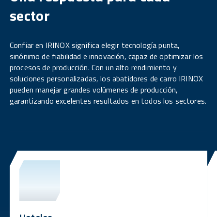
sector
Confiar en IRINOX significa elegir tecnología punta,
sinónimo de fiabilidad e innovación, capaz de optimizar los
procesos de producción. Con un alto rendimiento y
soluciones personalizadas, los abatidores de carro IRINOX
pueden manejar grandes volúmenes de producción,
garantizando excelentes resultados en todos los sectores.