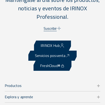
noticias y eventos de IRINOX
Professional.
Suscribir
IRINOX Hub
Servicios posventa
FreshCloud®
Productos
Explora y aprende