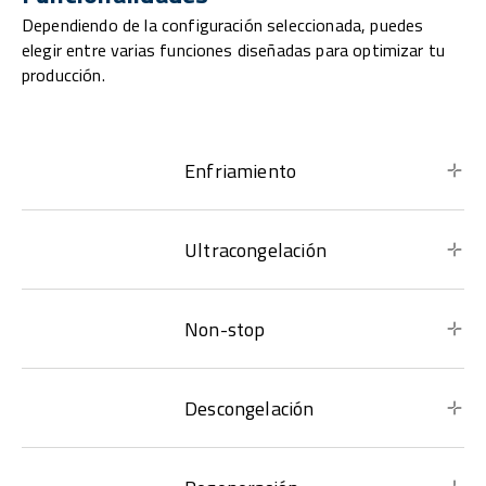
Dependiendo de la configuración seleccionada, puedes
elegir entre varias funciones diseñadas para optimizar tu
producción.
Enfriamiento
Ultracongelación
Non-stop
Descongelación