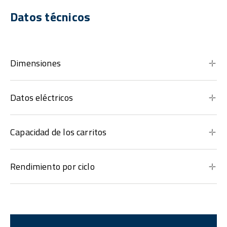
Datos técnicos
Dimensiones
Datos eléctricos
Capacidad de los carritos
Rendimiento por ciclo