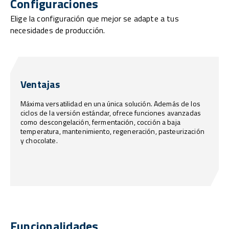
Configuraciones
Elige la configuración que mejor se adapte a tus
necesidades de producción.
Ventajas
Máxima versatilidad en una única solución. Además de los
ciclos de la versión estándar, ofrece funciones avanzadas
como descongelación, fermentación, cocción a baja
temperatura, mantenimiento, regeneración, pasteurización
y chocolate.
Funcionalidades