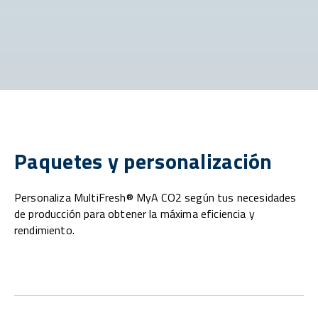
Paquetes y personalización
Personaliza MultiFresh® MyA CO2 según tus necesidades
de producción para obtener la máxima eficiencia y
rendimiento.