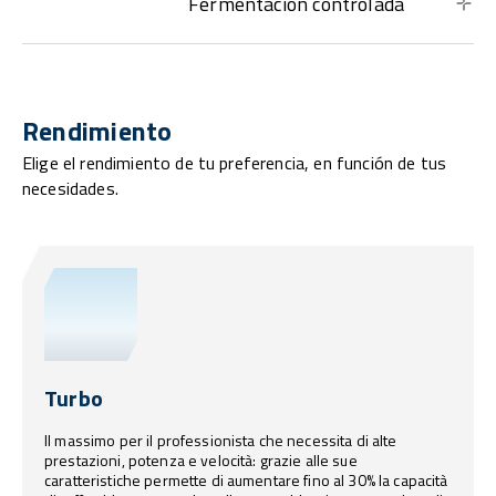
Fermentación controlada
Rendimiento
Elige el rendimiento de tu preferencia, en función de tus
necesidades.
Turbo
Il massimo per il professionista che necessita di alte
prestazioni, potenza e velocità: grazie alle sue
caratteristiche permette di aumentare fino al 30% la capacità