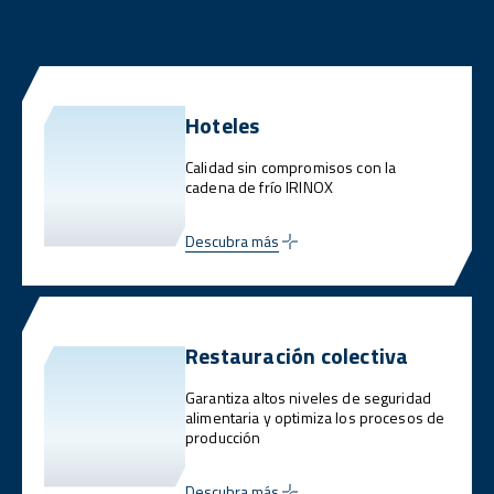
Hoteles
Calidad sin compromisos con la
cadena de frío IRINOX
Descubra más
Restauración colectiva
Garantiza altos niveles de seguridad
alimentaria y optimiza los procesos de
producción
Descubra más