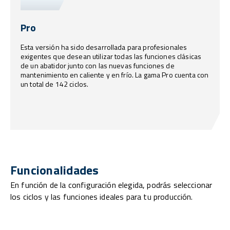
Pro
Esta versión ha sido desarrollada para profesionales
exigentes que desean utilizar todas las funciones clásicas
de un abatidor junto con las nuevas funciones de
mantenimiento en caliente y en frío. La gama Pro cuenta con
un total de 142 ciclos.
Funcionalidades
En función de la configuración elegida, podrás seleccionar
los ciclos y las funciones ideales para tu producción.