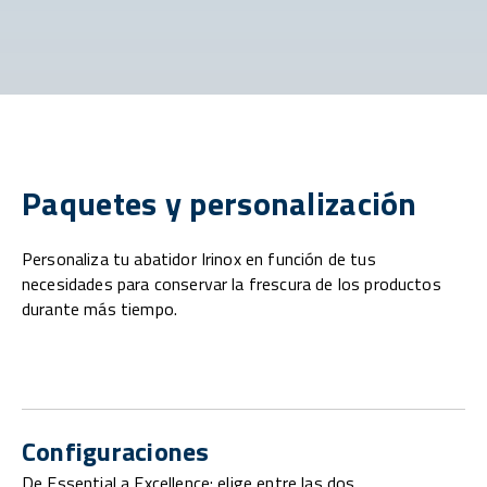
Paquetes y personalización
Personaliza tu abatidor Irinox en función de tus
necesidades para conservar la frescura de los productos
durante más tiempo.
Configuraciones
De Essential a Excellence: elige entre las dos