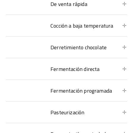
De venta rápida
Cocción a baja temperatura
Derretimiento chocolate
Fermentación directa
Fermentación programada
Pasteurización