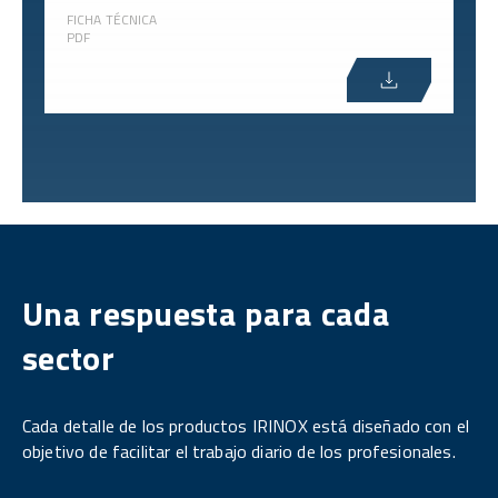
FICHA TÉCNICA
PDF
Una respuesta para cada
sector
Cada detalle de los productos IRINOX está diseñado con el
objetivo de facilitar el trabajo diario de los profesionales.