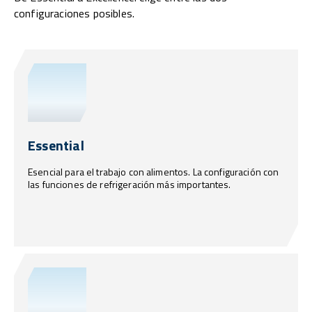
configuraciones posibles.
Essential
Esencial para el trabajo con alimentos. La configuración con
las funciones de refrigeración más importantes.