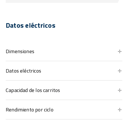
Datos eléctricos
Dimensiones
Datos eléctricos
Capacidad de los carritos
Rendimiento por ciclo