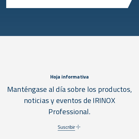
Hoja informativa
Manténgase al día sobre los productos,
noticias y eventos de IRINOX
Professional.
Suscribir