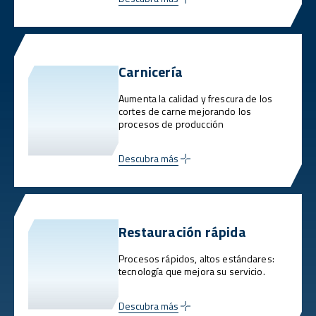
Carnicería
Aumenta la calidad y frescura de los
cortes de carne mejorando los
procesos de producción
Descubra más
Restauración rápida
Procesos rápidos, altos estándares:
tecnología que mejora su servicio.
Descubra más