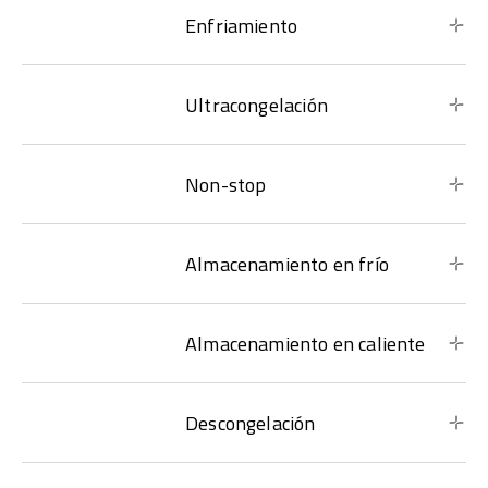
Enfriamiento
Ultracongelación
Non-stop
Almacenamiento en frío
Almacenamiento en caliente
Descongelación