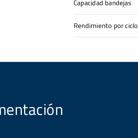
Capacidad bandejas
Rendimiento por ciclo
mentación