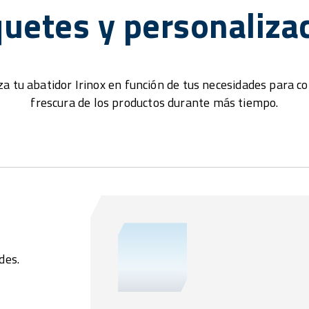
uetes y personaliza
a tu abatidor Irinox en función de tus necesidades para c
frescura de los productos durante más tiempo.
des.