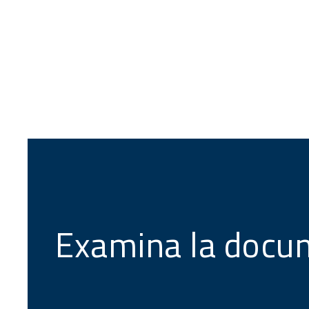
Examina la docu