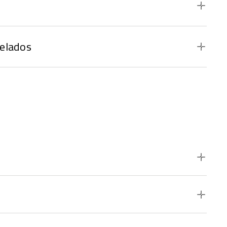
elados