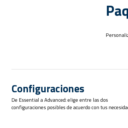
Paq
Personaliz
Configuraciones
De Essential a Advanced: elige entre las dos
configuraciones posibles de acuerdo con tus necesida