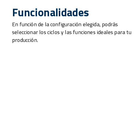
Funcionalidades
En función de la configuración elegida, podrás
seleccionar los ciclos y las funciones ideales para tu
producción.