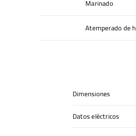
Marinado
Atemperado de h
Dimensiones
Datos eléctricos