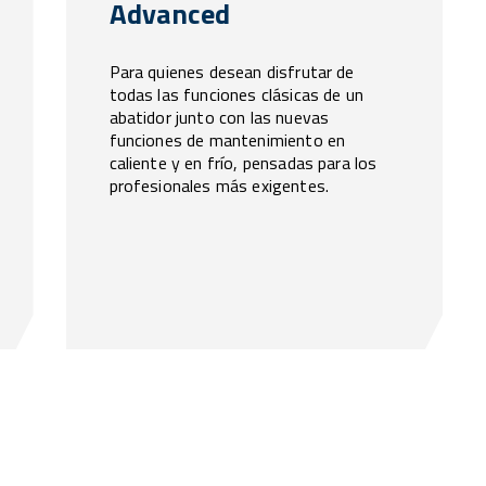
Advanced
Para quienes desean disfrutar de
todas las funciones clásicas de un
abatidor junto con las nuevas
funciones de mantenimiento en
caliente y en frío, pensadas para los
profesionales más exigentes.