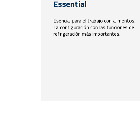
Essential
Esencial para el trabajo con alimentos.
La configuración con las funciones de
refrigeración más importantes.