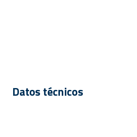
Datos técnicos