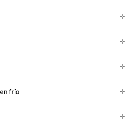
en frío