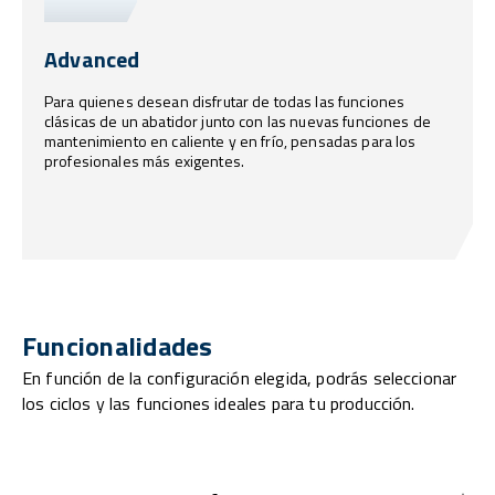
Advanced
Para quienes desean disfrutar de todas las funciones
clásicas de un abatidor junto con las nuevas funciones de
mantenimiento en caliente y en frío, pensadas para los
profesionales más exigentes.
Funcionalidades
En función de la configuración elegida, podrás seleccionar
los ciclos y las funciones ideales para tu producción.