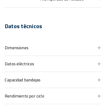
Datos técnicos
Dimensiones
Datos eléctricos
Capacidad bandejas
Rendimiento por ciclo