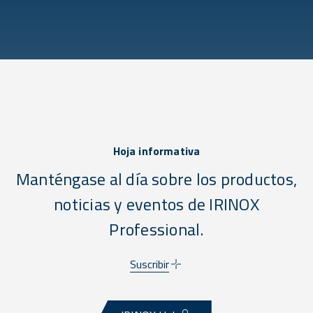
Hoja informativa
Manténgase al día sobre los productos,
noticias y eventos de IRINOX
Professional.
Suscribir