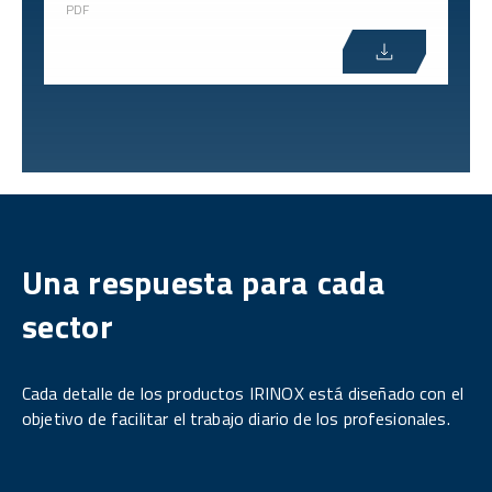
PDF
Una respuesta para cada
sector
Cada detalle de los productos IRINOX está diseñado con el
objetivo de facilitar el trabajo diario de los profesionales.