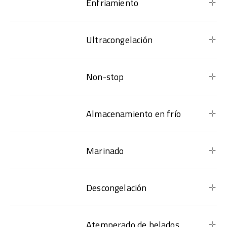
Enfriamiento
Ultracongelación
Non-stop
Almacenamiento en frío
Marinado
Descongelación
Atemperado de helados