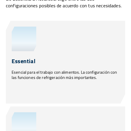
configuraciones posibles de acuerdo con tus necesidades.
Essential
Esencial para el trabajo con alimentos. La configuración con
las funciones de refrigeración más importantes.