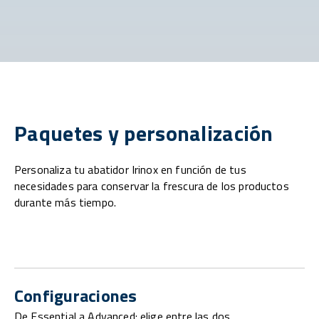
Paquetes y personalización
Personaliza tu abatidor Irinox en función de tus
necesidades para conservar la frescura de los productos
durante más tiempo.
Configuraciones
De Essential a Advanced: elige entre las dos