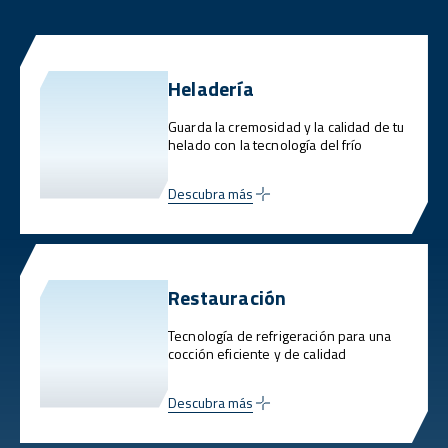
Heladería
Guarda la cremosidad y la calidad de tu
helado con la tecnología del frío
Descubra más
Restauración
Tecnología de refrigeración para una
cocción eficiente y de calidad
Descubra más