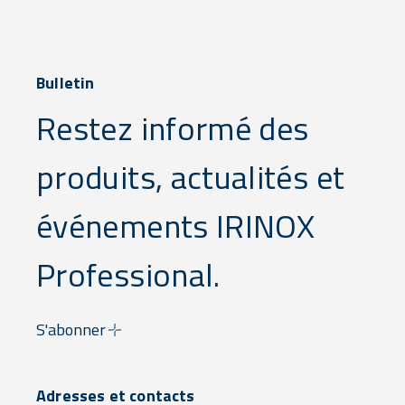
Bulletin
Restez informé des
produits, actualités et
événements IRINOX
Professional.
S'abonner
Adresses et contacts