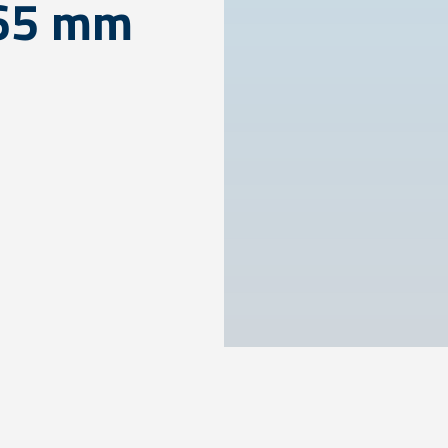
165 mm