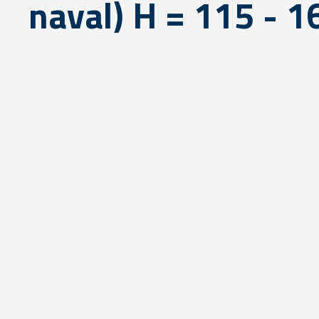
naval) H = 115 - 