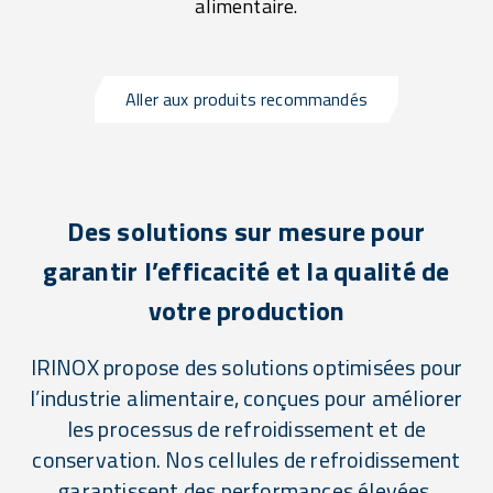
alimentaire.
Aller aux produits recommandés
Des solutions sur mesure pour
garantir l’efficacité et la qualité de
votre production
IRINOX propose des solutions optimisées pour
l’industrie alimentaire, conçues pour améliorer
les processus de refroidissement et de
conservation. Nos cellules de refroidissement
garantissent des performances élevées,