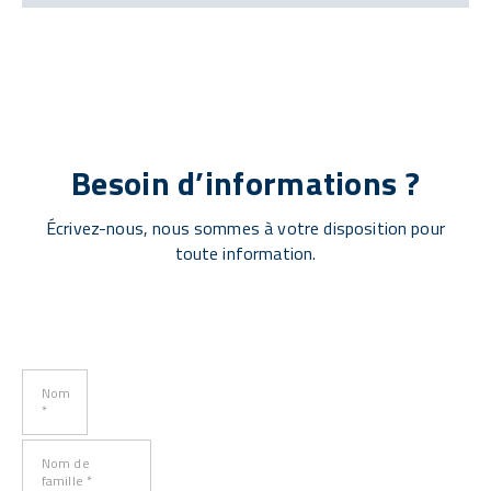
Besoin d’informations ?
Écrivez-nous, nous sommes à votre disposition pour
toute information.
Nom
*
Nom de
famille *