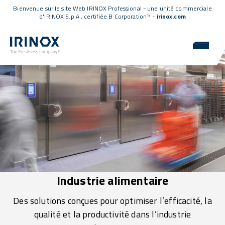
Bienvenue sur le site Web IRINOX Professional - une unité commerciale
d'IRINOX S.p.A.,
certifiée B Corporation™
-
irinox.com
Industrie alimentaire
Des solutions conçues pour optimiser l’efficacité, la
qualité et la productivité dans l’industrie