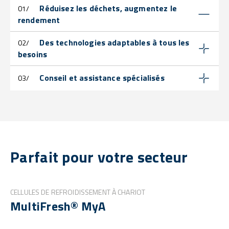
Réduisez les déchets, augmentez le
01/
rendement
Des technologies adaptables à tous les
02/
besoins
Conseil et assistance spécialisés
03/
Parfait pour votre secteur
CELLULES DE REFROIDISSEMENT À CHARIOT
MultiFresh® MyA