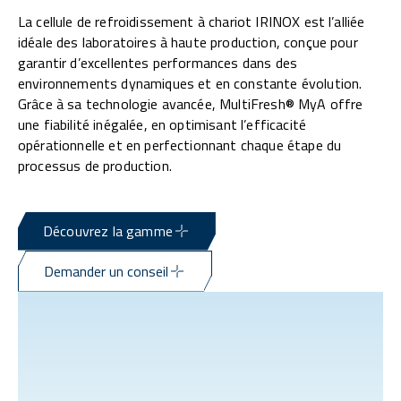
La cellule de refroidissement à chariot IRINOX est l’alliée
idéale des laboratoires à haute production, conçue pour
garantir d’excellentes performances dans des
environnements dynamiques et en constante évolution.
Grâce à sa technologie avancée, MultiFresh® MyA offre
une fiabilité inégalée, en optimisant l’efficacité
opérationnelle et en perfectionnant chaque étape du
processus de production.
Découvrez la gamme
Demander un conseil