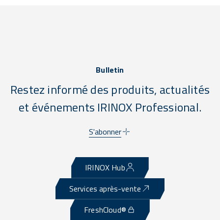
Bulletin
Restez informé des produits, actualités
et événements IRINOX Professional.
S'abonner
IRINOX Hub
Services après-vente
FreshCloud®