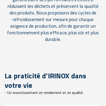
réduisent les déchets et préservent la qualité
des produits. Nous proposons des cycles de
refroidissement sur mesure pour chaque
exigence de production, afin de garantir un
fonctionnement plus efficace, plus sûr et plus
durable.
La praticité d’IRINOX dans
votre vie
- Un investissement en rendement et en qualité.