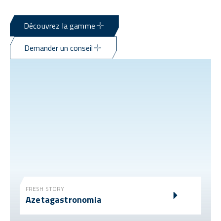
Découvrez la gamme
Demander un conseil
FRESH STORY
Azetagastronomia