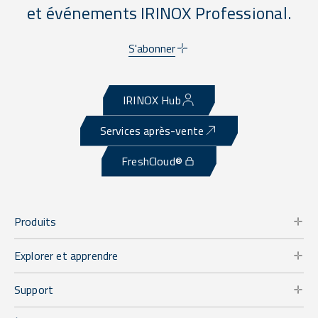
et événements IRINOX Professional.
S'abonner
IRINOX Hub
Services après-vente
FreshCloud®
Produits
Explorer et apprendre
Support