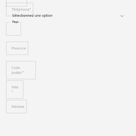
Téléphone*
Pays
Province
Code
postal *
Ville
*
Adresse