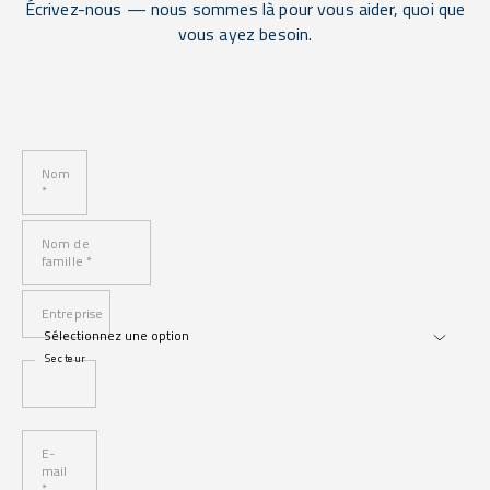
Écrivez-nous — nous sommes là pour vous aider, quoi que
vous ayez besoin.
Nom
*
Nom de
famille *
Entreprise
Secteur
E-
mail
*