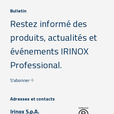
Bulletin
Restez informé des
produits, actualités et
événements IRINOX
Professional.
S'abonner
Adresses et contacts
Irinox S.p.A.