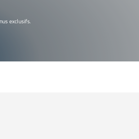
us exclusifs.